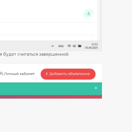
ия будет считаться завершенной.