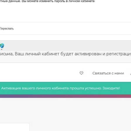
 письма, Ваш личный кабинет будет активирован и регистрац