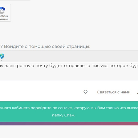
у электронную почту будет отправлено письмо, которое бу