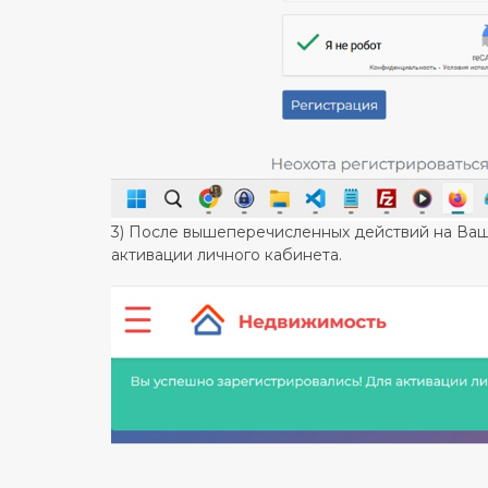
3) После вышеперечисленных действий на Ваш
активации личного кабинета.