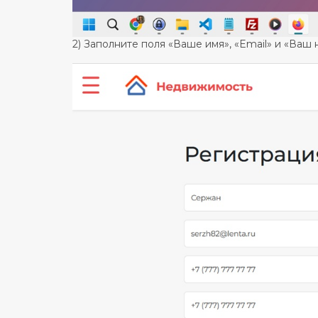
2) Заполните поля «Ваше имя», «Email» и «Ваш