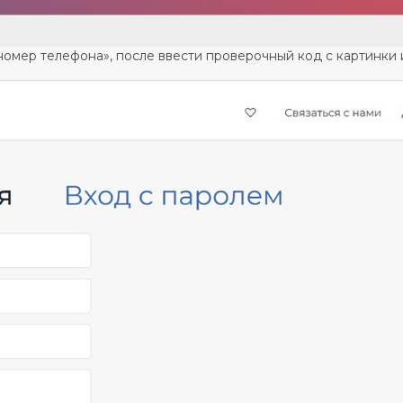
 номер телефона», после ввести проверочный код с картинки