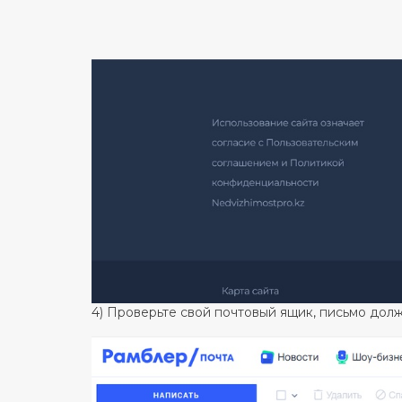
4) Проверьте свой почтовый ящик, письмо долж