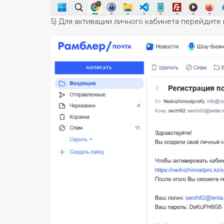
5) Для активации личного кабинета перейдите 