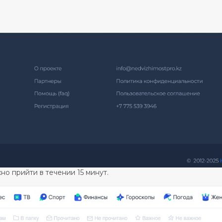
но прийти в течении 15 минут.