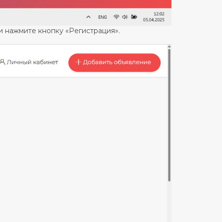
 и нажмите кнопку «Регистрация».