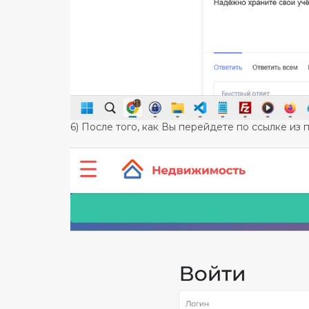
6) После того, как Вы перейдете по ссылке из