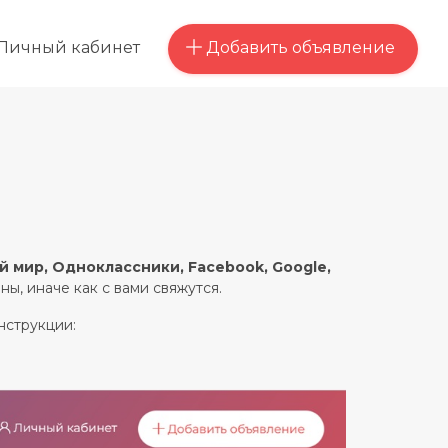
Добавить объявление
Личный кабинет
й мир, Одноклассники, Facebook, Google,
ны, иначе как с вами свяжутся.
нструкции: