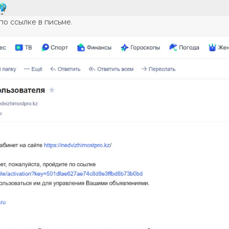
по ссылке в письме.