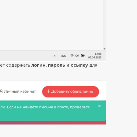
дет содержать
логин, пароль и ссылку
для