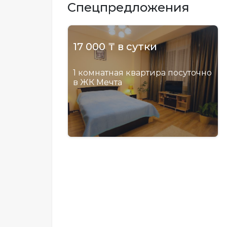
Спецпредложения
17 000 ₸ в сутки
1 комнатная квартира посуточно
в ЖК Мечта