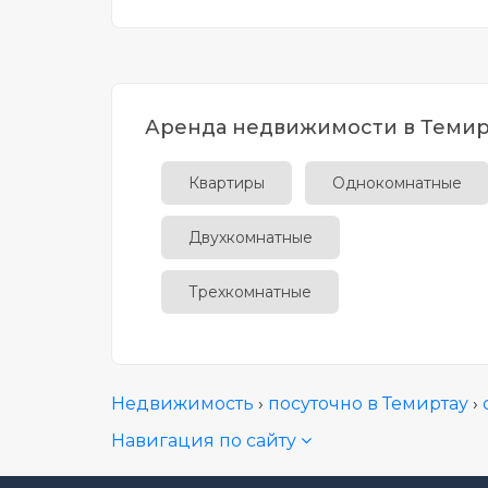
Аренда недвижимости в Темир
Квартиры
Однокомнатные
Двухкомнатные
Трехкомнатные
Недвижимость
›
посуточно в Темиртау
›
Навигация по сайту