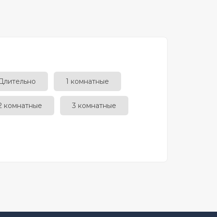
Длительно
1 комнатные
2 комнатные
3 комнатные