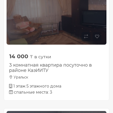
14 000
₸ в сутки
3 комнатная квартира посуточно в
районе КазИИТУ
Уральск
1 этаж 5 этажного дома
спальные места: 3