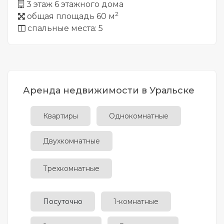
3 этаж 6 этажного дома
2
общая площадь 60 м
спальные места: 5
Аренда недвижимости в Уральске
Квартиры
Однокомнатные
Двухкомнатные
Трехкомнатные
Посуточно
1-комнатные