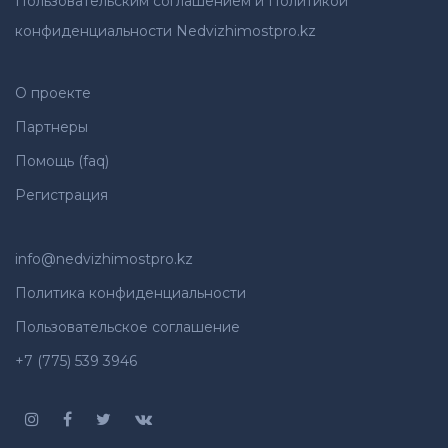
Пользовательским соглашением и Политикой
конфиденциальности Nedvizhimostpro.kz
О проекте
Партнеры
Помощь (faq)
Регистрация
info@nedvizhimostpro.kz
Политика конфиденциальности
Пользовательское соглашение
+7 (775) 539 3946