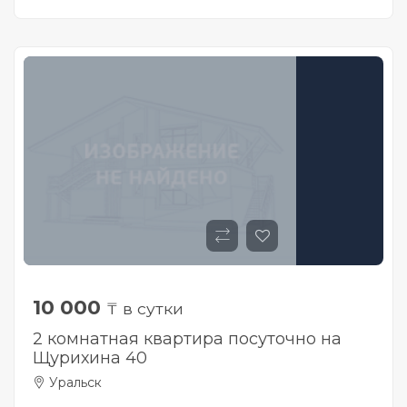
10 000
₸ в сутки
2 комнатная квартира посуточно на
Щурихина 40
Уральск