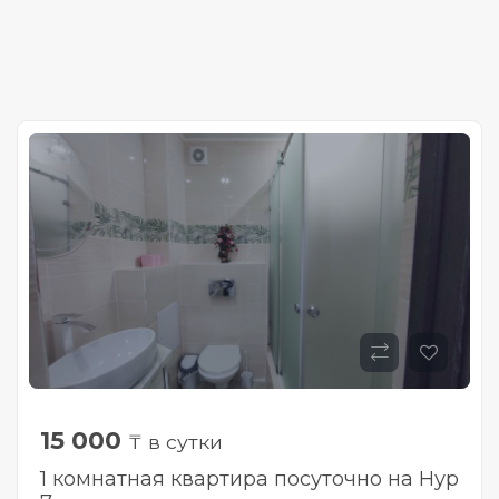
15 000
₸ в сутки
1 комнатная квартира посуточно на Нур