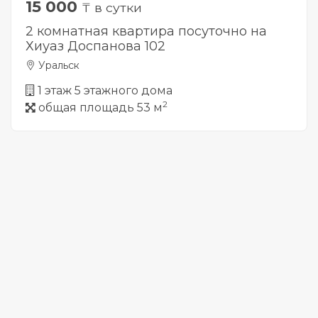
15 000
₸ в сутки
2 комнатная квартира посуточно на
Хиуаз Доспанова 102
Уральск
1 этаж 5 этажного дома
2
общая площадь 53 м