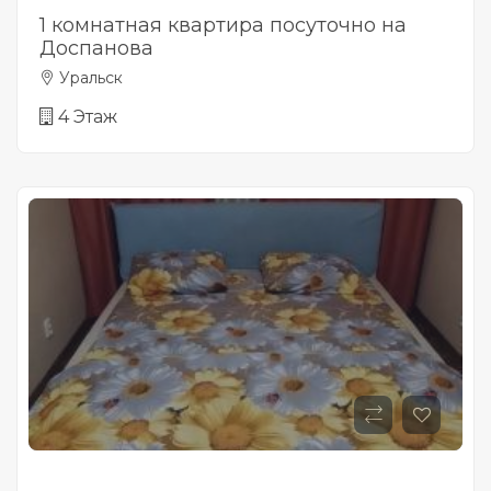
1 комнатная квартира посуточно на
Доспанова
Уральск
4 Этаж