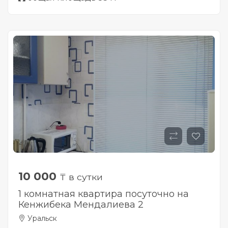
10 000
₸ в сутки
1 комнатная квартира посуточно на
Кенжибека Мендалиева 2
Уральск