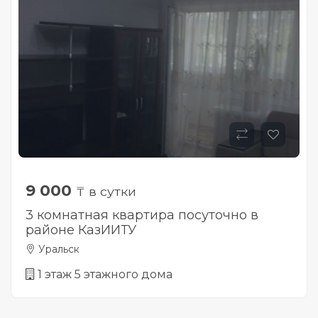
9 000
₸ в сутки
3 комнатная квартира посуточно в
районе КазИИТУ
Уральск
1 этаж 5 этажного дома