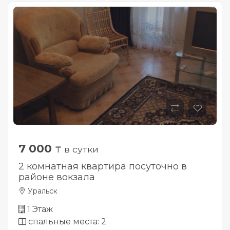
7 000
₸ в сутки
2 комнатная квартира посуточно в
районе вокзала
Уральск
1 Этаж
спальные места: 2