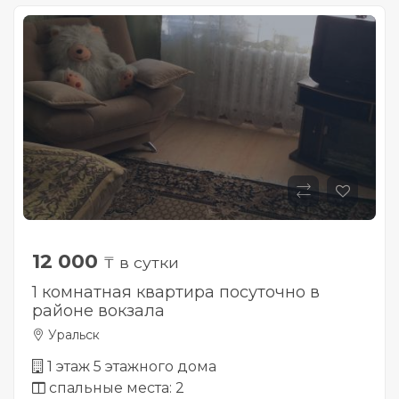
12 000
₸ в сутки
1 комнатная квартира посуточно в
районе вокзала
Уральск
1 этаж 5 этажного дома
спальные места: 2