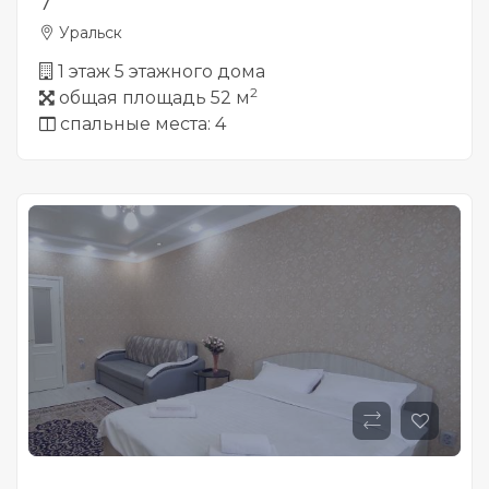
7
Уральск
1 этаж 5 этажного дома
2
общая площадь 52 м
спальные места: 4