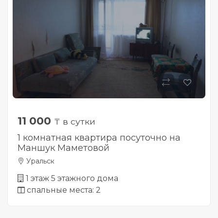
11 000
₸ в сутки
1 комнатная квартира посуточно на
Маншук Маметовой
Уральск
1 этаж 5 этажного дома
спальные места: 2