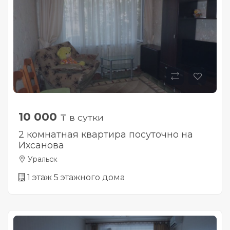
10 000
₸ в сутки
2 комнатная квартира посуточно на
Ихсанова
Уральск
1 этаж 5 этажного дома