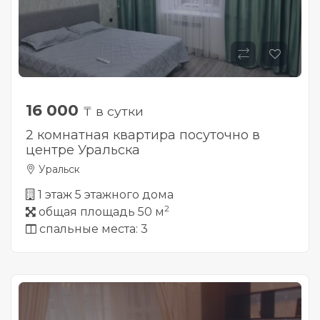
16 000
₸ в сутки
2 комнатная квартира посуточно в
центре Уральска
Уральск
1 этаж 5 этажного дома
2
общая площадь 50 м
спальные места: 3