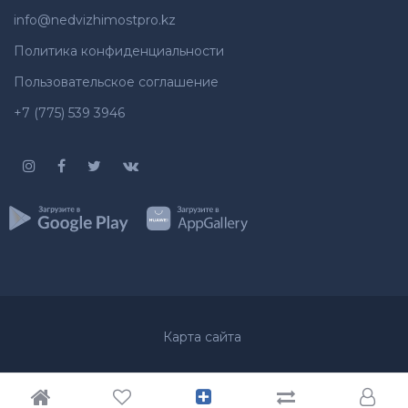
info@nedvizhimostpro.kz
Политика конфиденциальности
Пользовательское соглашение
+7 (775) 539 3946
Карта сайта
© 2012-2026
Недвижимость
Все права защищены