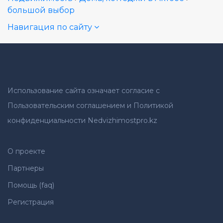
большой выбор
Навигация по сайту
Использование сайта означает согласие с
Пользовательским соглашением и Политикой
конфиденциальности Nedvizhimostpro.kz
О проекте
Партнеры
Помощь (faq)
Регистрация