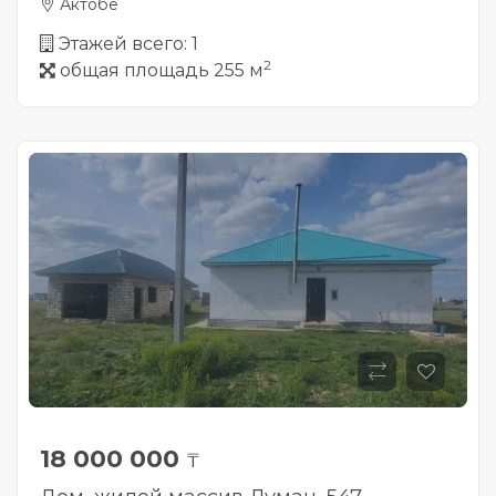
Актобе
Этажей всего: 1
2
общая площадь 255 м
18 000 000
₸