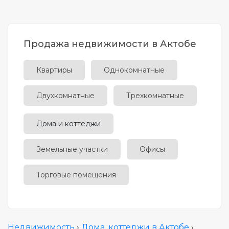
Продажа недвижимости в Актобе
Квартиры
Однокомнатные
Двухкомнатные
Трехкомнатные
Дома и коттеджи
Земельные участки
Офисы
Торговые помещения
Недвижимость
›
Дома, коттеджи в Актобе
›