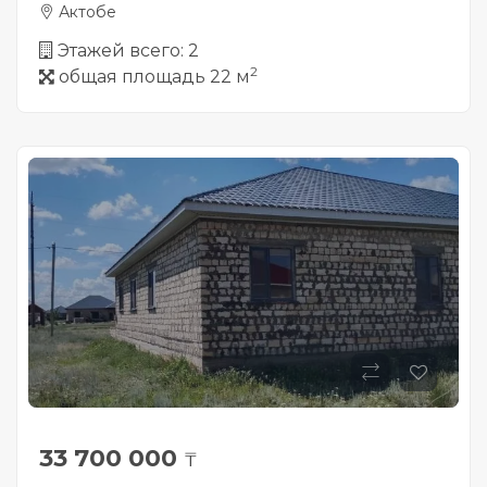
Актобе
Этажей всего: 2
2
общая площадь 22 м
33 700 000
₸