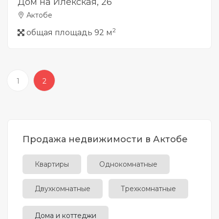
Дом на Илекская, 26
Актобе
2
общая площадь 92 м
1
2
Продажа недвижимости в Актобе
Квартиры
Однокомнатные
Двухкомнатные
Трехкомнатные
Дома и коттеджи