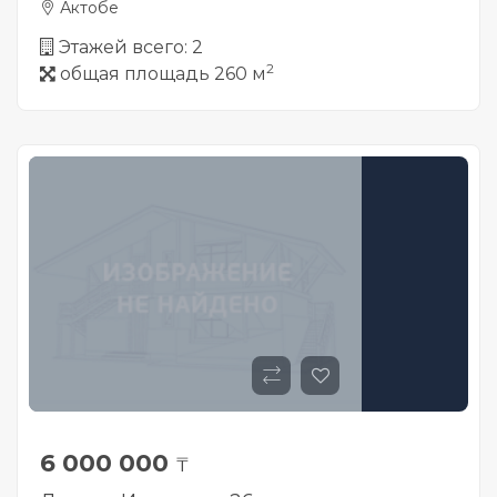
Актобе
Этажей всего: 2
2
общая площадь 260 м
6 000 000
₸