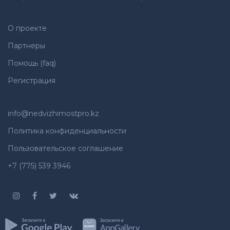
О проекте
Партнеры
Помощь (faq)
Регистрация
info@nedvizhimostpro.kz
Политика конфиденциальности
Пользовательское соглашение
+7 (775) 539 3946