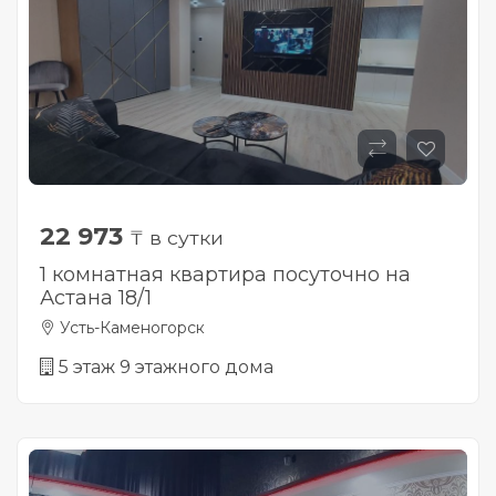
22 973
₸ в сутки
1 комнатная квартира посуточно на
Астана 18/1
Усть-Каменогорск
5 этаж 9 этажного дома