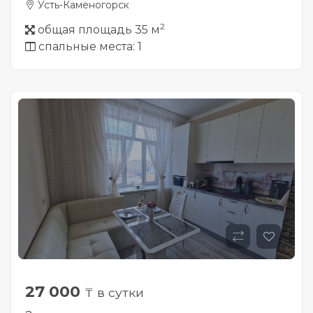
Усть-Каменогорск
2
общая площадь 35 м
спальные места: 1
27 000
₸ в сутки