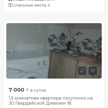
спальные места: 4
7 000
₸ в сутки
1,5 комнатная квартира посуточно на
30 Гвардейской Дивизии 18..