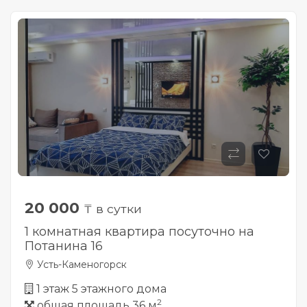
20 000
₸ в сутки
1 комнатная квартира посуточно на
Потанина 16
Усть-Каменогорск
1 этаж 5 этажного дома
2
общая площадь 36 м