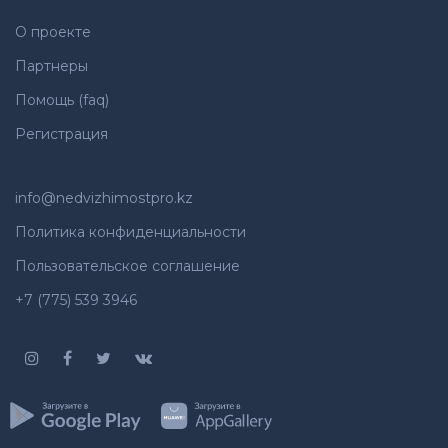
О проекте
Партнеры
Помощь (faq)
Регистрация
info@nedvizhimostpro.kz
Политика конфиденциальности
Пользовательское соглашение
+7 (775) 539 3946