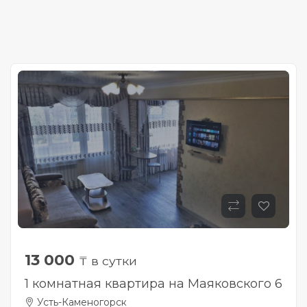
13 000
₸ в сутки
1 комнатная квартира на Маяковского 6
Усть-Каменогорск