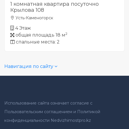
1 комнатная квартира посуточно
Крылова 108
Усть-Каменогорск
4 Этаж
2
общая площадь 18 м
спальные места: 2
Навигация по сайту
Использование сайта означает согласие с
Пользовательским соглашением и Политикой
конфиденциальности Nedvizhimostpro.kz