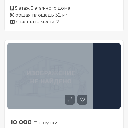
5 этаж 5 этажного дома
2
общая площадь 32 м
спальные места: 2
10 000
₸ в сутки