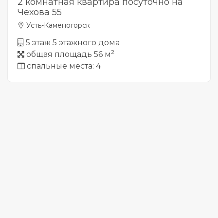
2 комнатная квартира посуточно на
Чехова 55
Усть-Каменогорск
5 этаж 5 этажного дома
2
общая площадь 56 м
спальные места: 4