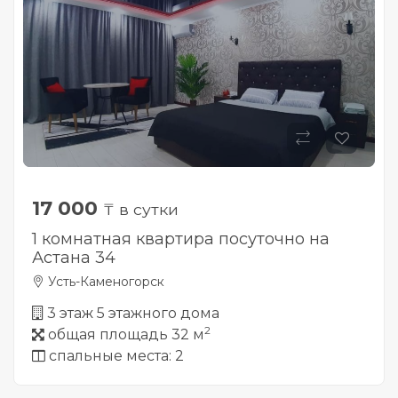
17 000
₸ в сутки
1 комнатная квартира посуточно на
Астана 34
Усть-Каменогорск
3 этаж 5 этажного дома
2
общая площадь 32 м
спальные места: 2