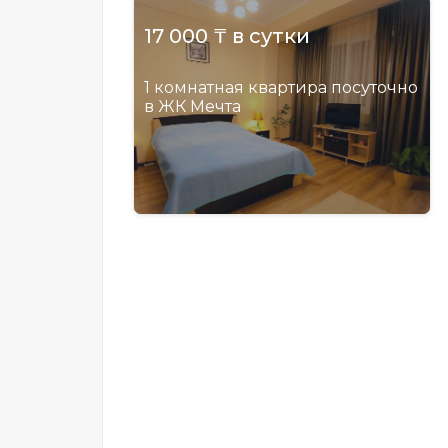
17 000 ₸ в сутки
1 комнатная квартира посуточно
в ЖК Мечта