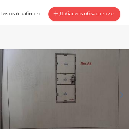
Добавить объявление
Личный кабинет