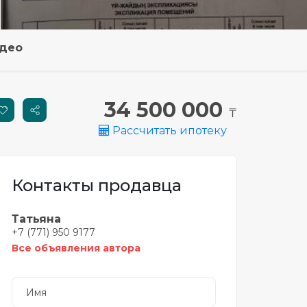
део
34 500 000
₸
Рассчитать ипотеку
Контакты продавца
Татьяна
+7 (771) 950 9177
Все объявления автора