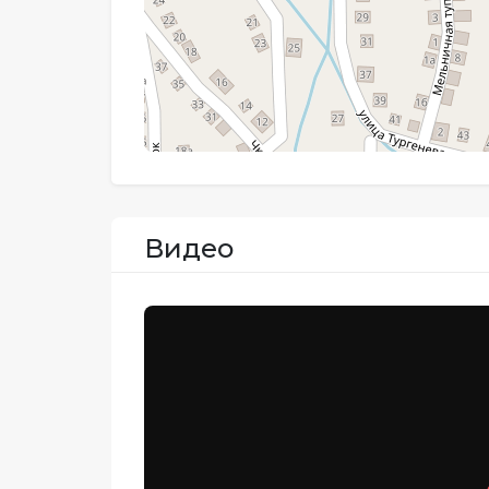
Видео