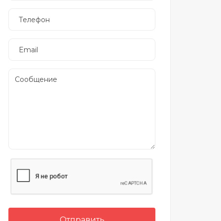
Отправить