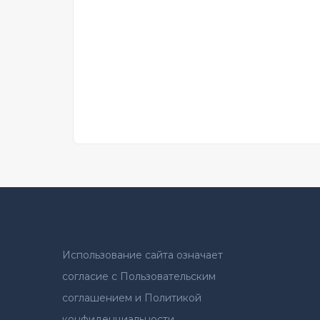
Использование сайта означает
согласие с Пользовательским
соглашением и Политикой
конфиденциальности