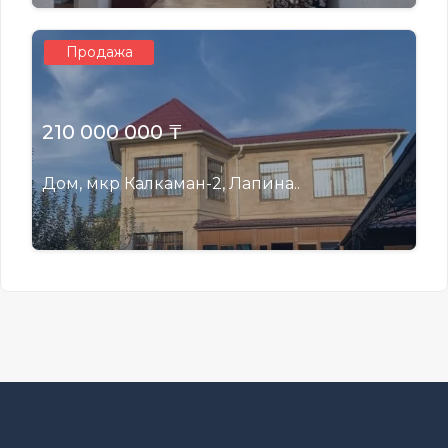
Продажа
210 000 000 ₸
Дом, мкр Калкаман-2, Лапина..