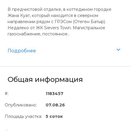
В предчистовой отделке, в коттеджном городке
Жана Куат, который находится в северном
направлении рядом с ГРЭСом (Отеген Батыр).
Недалеко от ЖК Sievers Town. Магистральное
газоснабжение, постоянное..
Подробнее
Общая информация
#:
1183457
Опубликовано:
07.08.26
Площадь участка:
5 соток