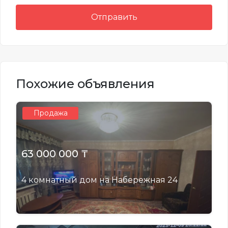
Отправить
Похожие объявления
Продажа
63 000 000 ₸
4 комнатный дом на Набережная 24