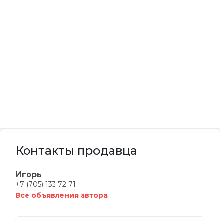
Контакты продавца
Игорь
+7 (705) 133 72 71
Все объявления автора