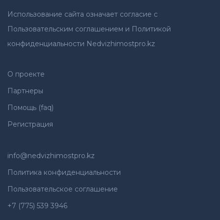
Использование сайта означает согласие с
Пользовательским соглашением и Политикой
конфиденциальности Nedvizhimostpro.kz
О проекте
Партнеры
Помощь (faq)
Регистрация
info@nedvizhimostpro.kz
Политика конфиденциальности
Пользовательское соглашение
+7 (775) 539 3946