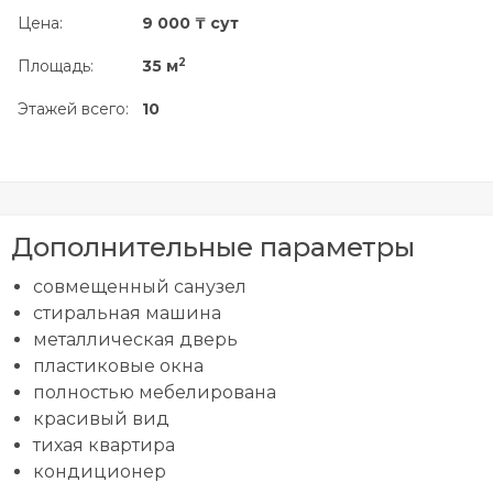
Цена:
9 000 ₸ сут
2
Площадь:
35 м
Этажей всего:
10
Дополнительные параметры
совмещенный санузел
стиральная машина
металлическая дверь
пластиковые окна
полностью мебелирована
красивый вид
тихая квартира
кондиционер