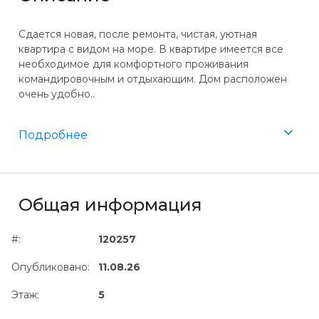
Сдается новая, после ремонта, чистая, уютная
квартира с видом на море. В квартире имеется все
необходимое для комфортного проживания
командировочным и отдыхающим. Дом расположен
очень удобно..
Подробнее
Общая информация
#:
120257
Опубликовано:
11.08.26
Этаж:
5