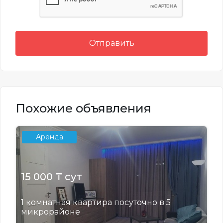
Отправить
Похожие объявления
Аренда
15 000 ₸ сут
1 комнатная квартира посуточно в 5
микрорайоне