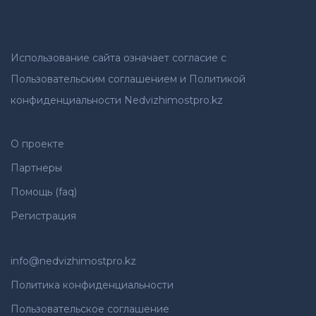
Использование сайта означает согласие с
Пользовательским соглашением и Политикой
конфиденциальности Nedvizhimostpro.kz
О проекте
Партнеры
Помощь (faq)
Регистрация
info@nedvizhimostpro.kz
Политика конфиденциальности
Пользовательское соглашение