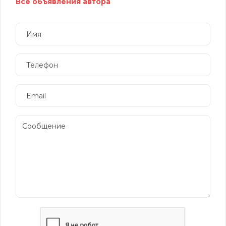
Все объявления автора