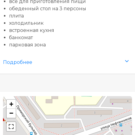
все для приготовления пищи
обеденный стол на 3 персоны
плита
холодильник
встроенная кухня
банкомат
парковая зона
Подробнее
+
−