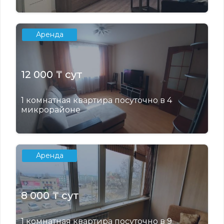
Аренда
12 000 ₸ сут
1 комнатная квартира посуточно в 4
микрорайоне
Аренда
8 000 ₸ сут
1 комнатная квартира посуточно в 9