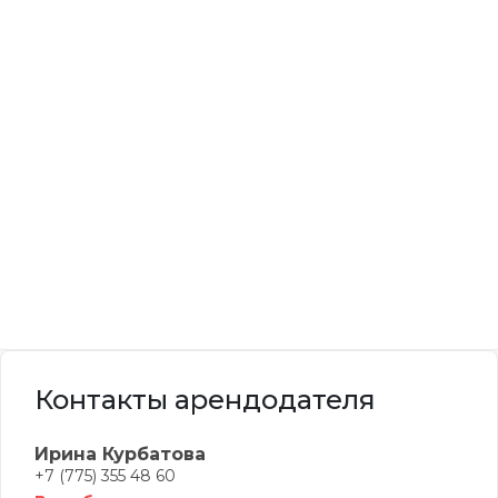
Контакты арендодателя
Ирина Курбатова
+7 (775) 355 48 60