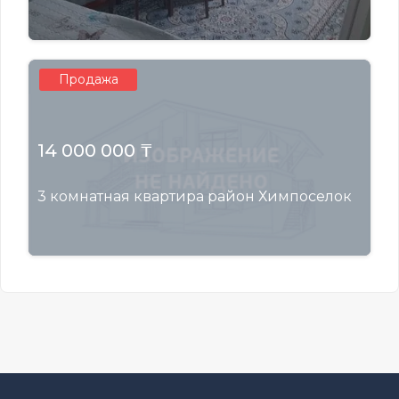
Продажа
14 000 000 ₸
3 комнатная квартира район Химпоселок