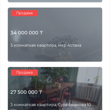
Продажа
34 000 000 ₸
3 комнатная квартира, мкр Астана
Продажа
27 500 000 ₸
3 комнатная квартира, Сулейманова 10