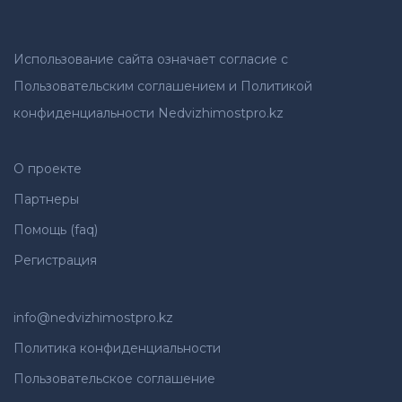
Использование сайта означает согласие с
Пользовательским соглашением и Политикой
конфиденциальности Nedvizhimostpro.kz
О проекте
Партнеры
Помощь (faq)
Регистрация
info@nedvizhimostpro.kz
Политика конфиденциальности
Пользовательское соглашение