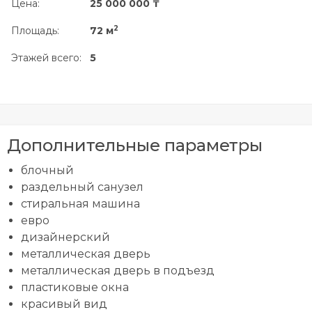
Цена:
25 000 000 ₸
2
Площадь:
72 м
Этажей всего:
5
Дополнительные параметры
блочный
раздельный санузел
стиральная машина
евро
дизайнерский
металлическая дверь
металлическая дверь в подъезд
пластиковые окна
красивый вид