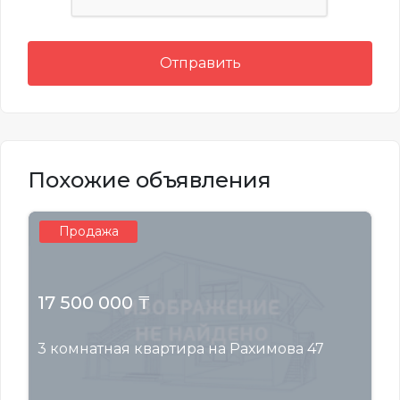
Отправить
Похожие объявления
Продажа
17 500 000 ₸
3 комнатная квартира на Рахимова 47