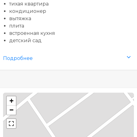
тихая квартира
кондиционер
вытяжка
плита
встроенная кухня
детский сад
Подробнее
+
−