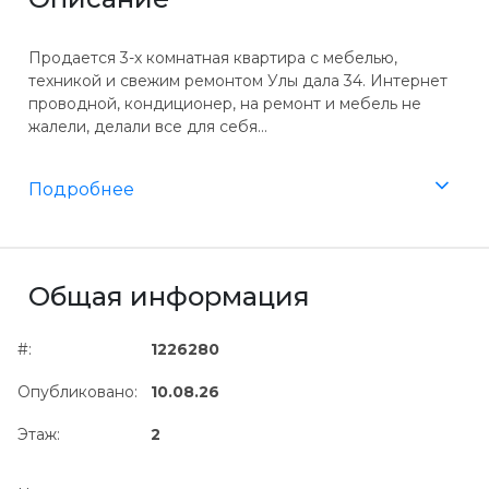
Продается 3-х комнатная квартира с мебелью,
техникой и свежим ремонтом Улы дала 34. Интернет
проводной, кондиционер, на ремонт и мебель не
жалели, делали все для себя...
Подробнее
Общая информация
#:
1226280
Опубликовано:
10.08.26
Этаж:
2