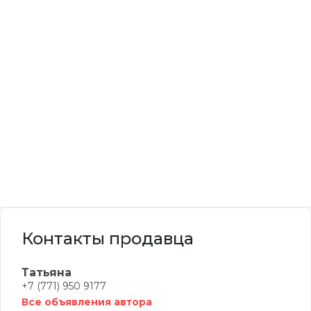
Контакты продавца
Татьяна
+7 (771) 950 9177
Все объявления автора