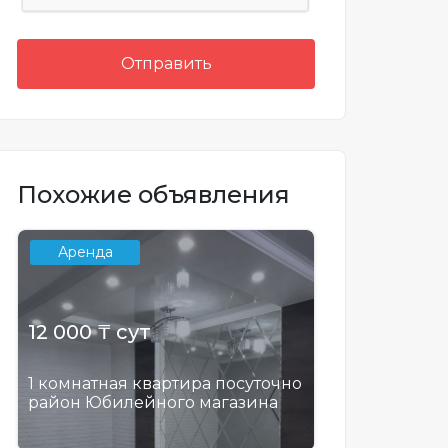
Отправить
Похожие объявления
Аренда
12 000 ₸ сут
1 комнатная квартира посуточно
район Юбилейного магазина