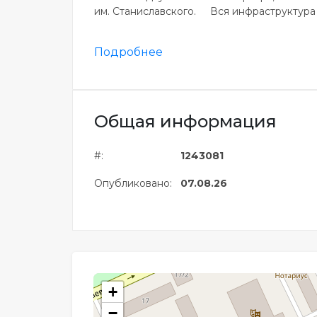
им. Станиславского. Вся инфраструктура г
Подробнее
Общая информация
#:
1243081
Опубликовано:
07.08.26
+
−