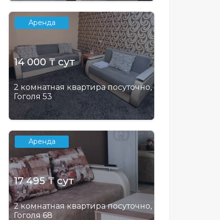
Аренда
14 000 ₸ сут
2 комнатная квартира посуточно,
Гоголя 53
Аренда
17 495 ₸ сут
2 комнатная квартира посуточно,
Гоголя 68