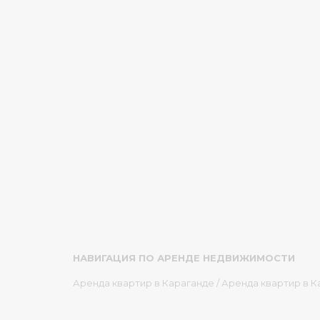
НАВИГАЦИЯ ПО АРЕНДЕ НЕДВИЖИМОСТИ
Аренда квартир в Караганде
/
Аренда квартир в К