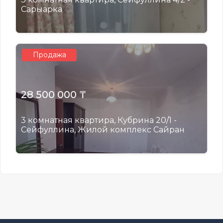
Сарыарка
Продажа
28 500 000 ₸
3 комнатная квартира, Кубрина 20/1 -
Сейфуллина, Жилой комплекс Сайран