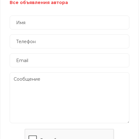
Все объявления автора