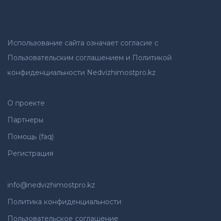
Использование сайта означает согласие с
Пользовательским соглашением и Политикой
конфиденциальности Nedvizhimostpro.kz
О проекте
Партнеры
Помощь (faq)
Регистрация
info@nedvizhimostpro.kz
Политика конфиденциальности
Пользовательское соглашение