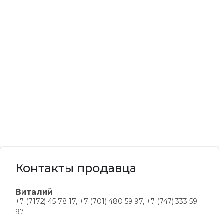
Контакты продавца
Виталий
+7 (7172) 45 78 17, +7 (701) 480 59 97, +7 (747) 333 59
97