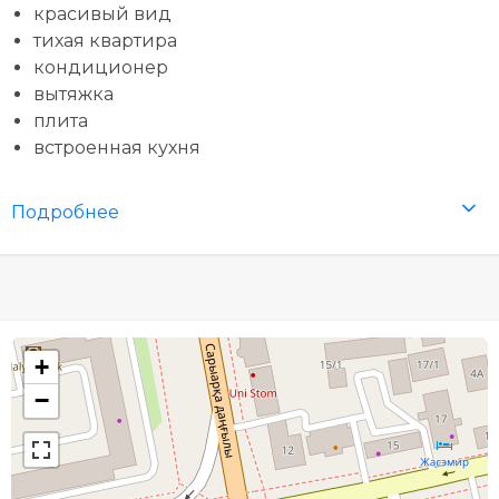
красивый вид
тихая квартира
кондиционер
вытяжка
плита
встроенная кухня
Подробнее
+
−