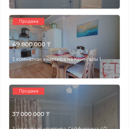
Продажа
49 800 000 ₸
3 комнатная квартира на Кенесары 1
Продажа
37 000 000 ₸
3 комнатная квартира, Сейфуллина 4/2 -