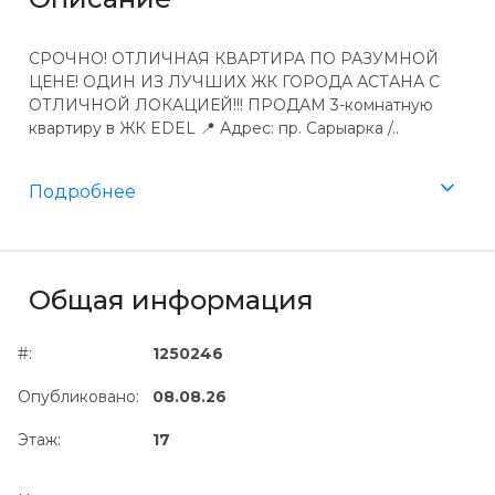
СРОЧНО! ОТЛИЧНАЯ КВАРТИРА ПО РАЗУМНОЙ
ЦЕНЕ! ОДИН ИЗ ЛУЧШИХ ЖК ГОРОДА АСТАНА С
ОТЛИЧНОЙ ЛОКАЦИЕЙ!!! ПРОДАМ 3-комнатную
квартиру в ЖК EDEL 📍 Адрес: пр. Сарыарка /..
Подробнее
Общая информация
#:
1250246
Опубликовано:
08.08.26
Этаж:
17