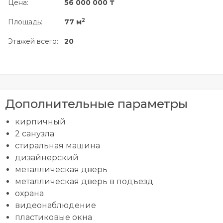
Цена:
56 000 000 ₸
2
Площадь:
77 м
Этажей всего:
20
Дополнительные параметры
кирпичный
2 санузла
стиральная машина
дизайнерский
металлическая дверь
металлическая дверь в подъезд
охрана
видеонаблюдение
пластиковые окна