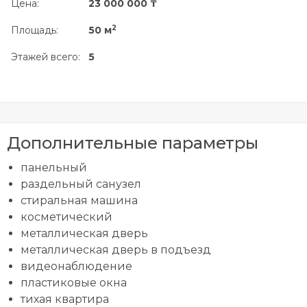
Цена:
23 000 000 ₸
2
Площадь:
50 м
Этажей всего:
5
Дополнительные параметры
панельный
раздельный санузел
стиральная машина
косметический
металлическая дверь
металлическая дверь в подъезд
видеонаблюдение
пластиковые окна
тихая квартира