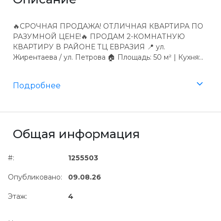
🔥СРОЧНАЯ ПРОДАЖА! ОТЛИЧНАЯ КВАРТИРА ПО
РАЗУМНОЙ ЦЕНЕ!🔥 ПРОДАМ 2-КОМНАТНУЮ
КВАРТИРУ В РАЙОНЕ ТЦ ЕВРАЗИЯ 📍 ул.
Жирентаева / ул. Петрова 🏠 Площадь: 50 м² | Кухня:..
Подробнее
Общая информация
#:
1255503
Опубликовано:
09.08.26
Этаж:
4