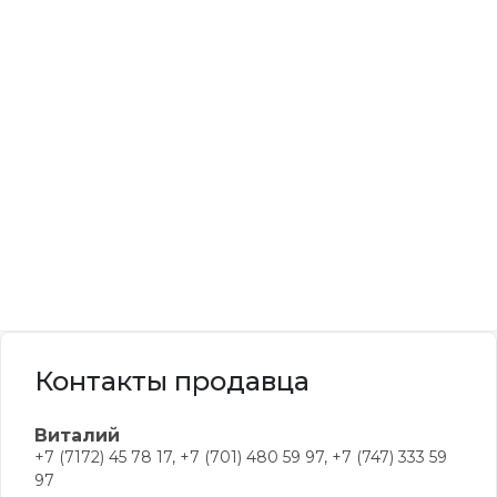
Контакты продавца
Виталий
+7 (7172) 45 78 17, +7 (701) 480 59 97, +7 (747) 333 59
97