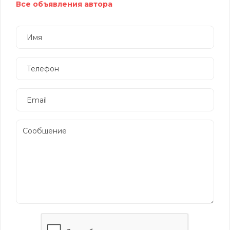
Все объявления автора