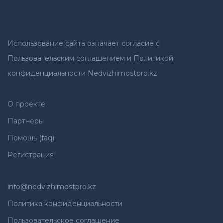
Использование сайта означает согласие с
Пользовательским соглашением и Политикой
конфиденциальности Nedvizhimostpro.kz
О проекте
Партнеры
Помощь (faq)
Регистрация
info@nedvizhimostpro.kz
Политика конфиденциальности
Пользовательское соглашение