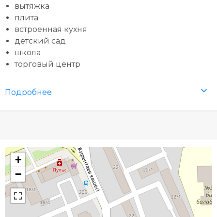
вытяжка
плита
встроенная кухня
детский сад
школа
торговый центр
Подробнее
+
−