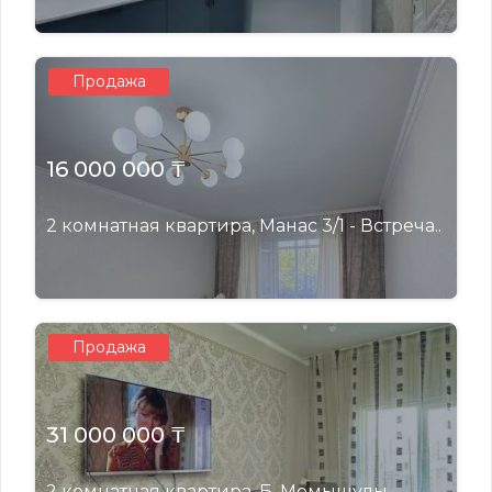
Продажа
16 000 000 ₸
2 комнатная квартира, Манас 3/1 - Встреча..
Продажа
31 000 000 ₸
2 комнатная квартира, Б. Момышулы,