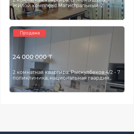
Жилой комплекс Магистральный-2
Продажа
24 000 000 ₸
2 комнатная квартира, Рыскулбеков 4/2 - 7
поликлиника, национальная гвардия,..