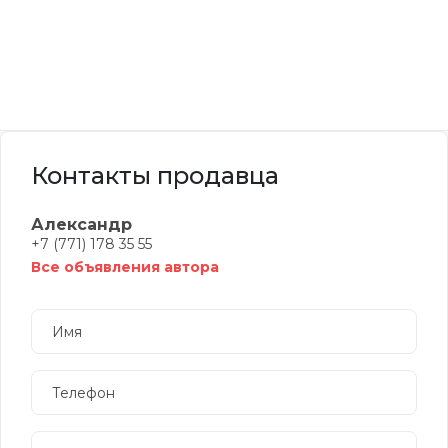
Контакты продавца
Александр
+7 (771) 178 35 55
Все объявления автора