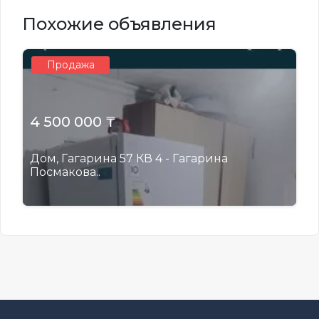
Похожие объявления
Продажа
4 500 000 ₸
Дом, Гагарина 57 КВ 4 - Гагарина
Посмакова..