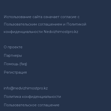
Использование сайта означает согласие с
Пользовательским соглашением и Политикой
конфиденциальности Nedvizhimostpro.kz
О проекте
Партнеры
Помощь (faq)
Регистрация
info@nedvizhimostpro.kz
Политика конфиденциальности
Пользовательское соглашение