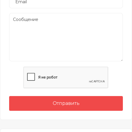
Отправить