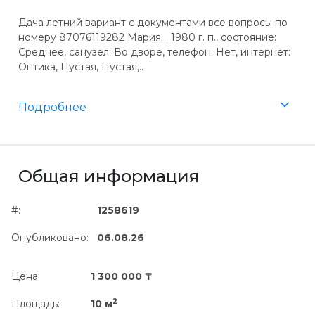
Дача летний вариант с документами все вопросы по
номеру 87076119282 Мария. . 1980 г. п., состояние:
Среднее, санузел: Во дворе, телефон: Нет, интернет:
Оптика, Пустая, Пустая,..
Подробнее
Общая информация
#:
1258619
Опубликовано:
06.08.26
Цена:
1 300 000 ₸
2
Площадь:
10 м