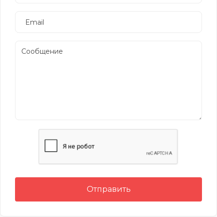
Отправить