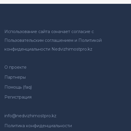
Использование сайта означает согласие с
Пользовательским соглашением и Политикой
конфиденциальности Nedvizhimostpro.kz
О проекте
Партнеры
Помощь (faq)
Регистрация
info@nedvizhimostpro.kz
Политика конфиденциальности