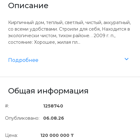
Описание
Кирпичный дом, теплый, светлый, чистый, аккуратный,
со всеми удобствами. Строили для себя, Находится в
экологически чистом, тихом районе. . 2009 г. п.,
состояние: Хорошее, жилая пл...
Подробнее
Общая информация
#:
1258740
Опубликовано:
06.08.26
Цена:
120 000 000 ₸