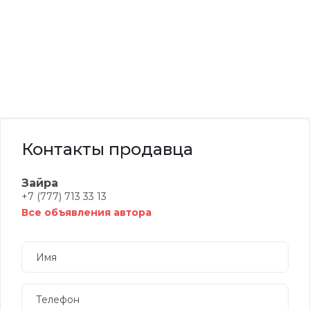
Контакты продавца
Зайра
+7 (777) 713 33 13
Все объявления автора