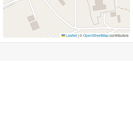
Leaflet
|
©
OpenStreetMap
contributors