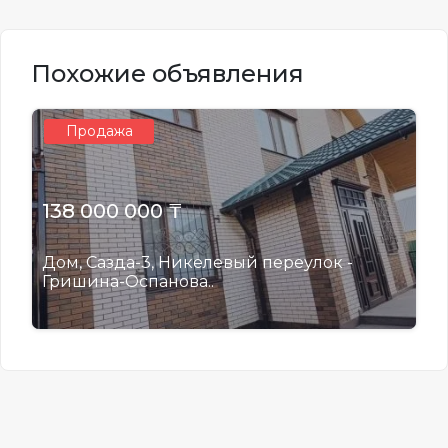
Похожие объявления
Продажа
138 000 000 ₸
Дом, Сазда-3, Никелевый переулок -
Гришина-Оспанова..