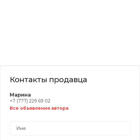
Контакты продавца
Марина
+7 (777) 229 69 02
Все объявления автора