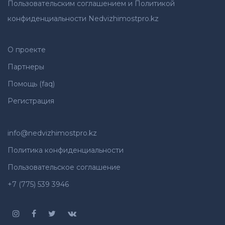
Пользовательским соглашением и Политикой
конфиденциальности Nedvizhimostpro.kz
О проекте
Партнеры
Помощь (faq)
Регистрация
info@nedvizhimostpro.kz
Политика конфиденциальности
Пользовательское соглашение
+7 (775) 539 3946