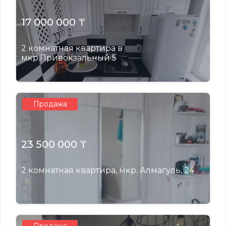
17 000 000 ₸
2 комнатная квартира в
мкр.Привокзальный 5
Продажа
23 500 000 ₸
2 комнатная квартира, мкр. Алмагуль, 24