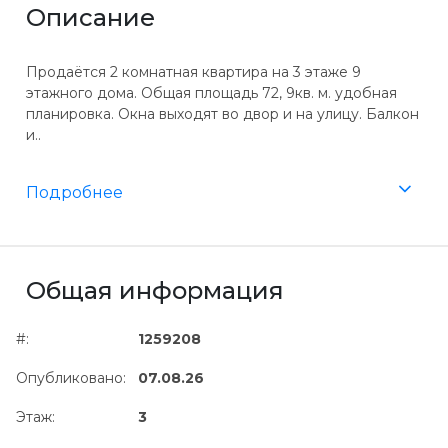
Описание
Продаётся 2 комнатная квартира на 3 этаже 9
этажного дома. Общая площадь 72, 9кв. м. удобная
планировка. Окна выходят во двор и на улицу. Балкон
и..
Подробнее
Общая информация
#:
1259208
Опубликовано:
07.08.26
Этаж:
3