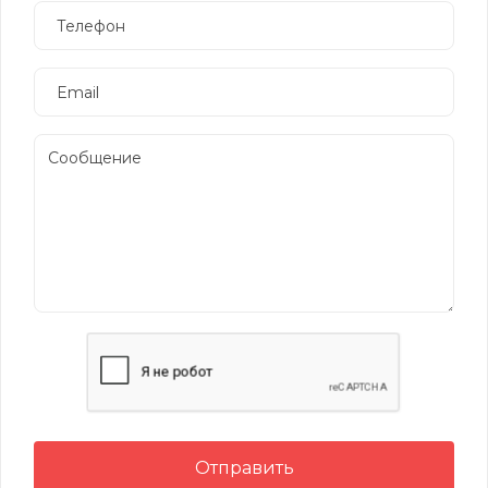
Отправить