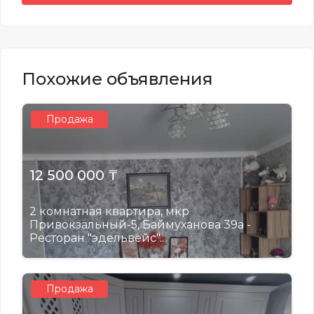
Похожие объявления
Продажа
12 500 000 ₸
2 комнатная квартира, мкр
Привокзальный-5, Баймуханова 39а -
Ресторан "эдельвейс"..
Продажа