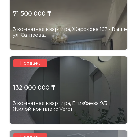
71 500 000 ₸
3 комнатная квартира, Жарокова 167 - Выше
ул. Сатпаева..
Продажа
132 000 000 ₸
3 комнатная квартира, Егизбаева 9/5,
Жилой комплекс Verdi