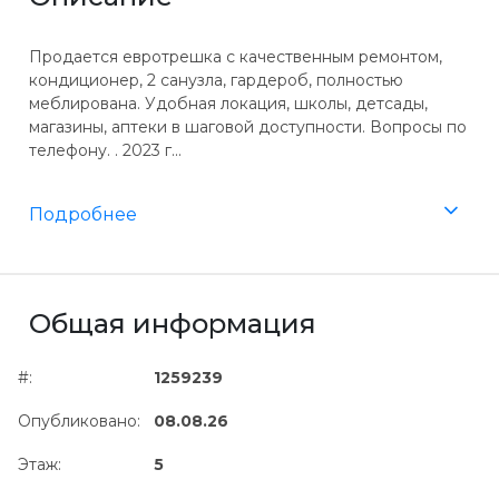
Продается евротрешка с качественным ремонтом,
кондиционер, 2 санузла, гардероб, полностью
меблирована. Удобная локация, школы, детсады,
магазины, аптеки в шаговой доступности. Вопросы по
телефону. . 2023 г...
Подробнее
Общая информация
#:
1259239
Опубликовано:
08.08.26
Этаж:
5