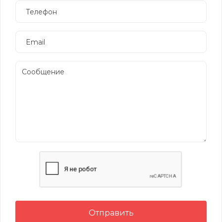
Отправить