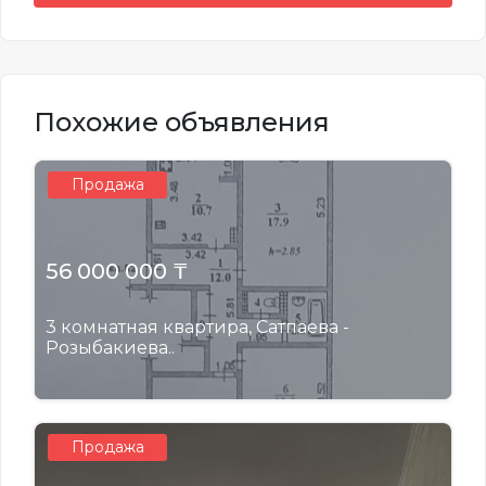
Похожие объявления
Продажа
56 000 000 ₸
3 комнатная квартира, Сатпаева -
Розыбакиева..
Продажа