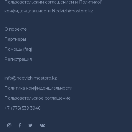
Пользовательским соглашением и Политикой
конфиденциальности Nedvizhimostpro.kz
О проекте
Партнеры
Помощь (faq)
Регистрация
info@nedvizhimostpro.kz
Политика конфиденциальности
Пользовательское соглашение
+7 (775) 539 3946