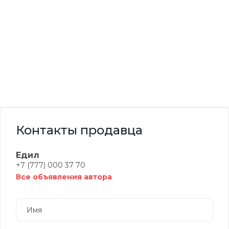
Контакты продавца
Едил
+7 (777) 000 37 70
Все объявления автора