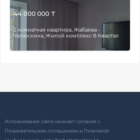
44 000 000 ₸
2 комнатная квартира, Жабаева -
Челюскина, Жилой комплекс 8 Квартал
Использование сайта означает согласие с
Пользовательским соглашением и Политикой