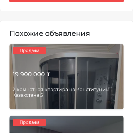
Похожие объявления
Продажа
19 900 000 ₸
2 комнатная квартира на Конституции
Казахстана 5
Продажа