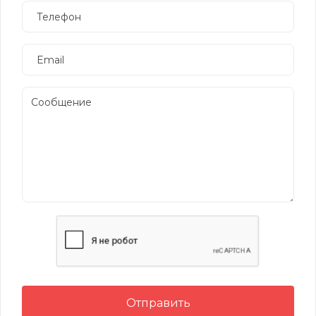
Отправить