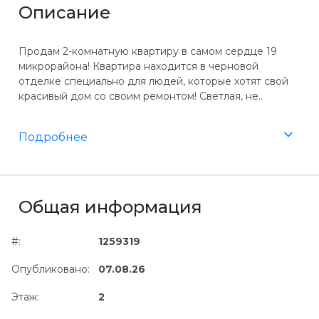
Описание
Продам 2-комнатную квартиру в самом сердце 19
микрорайона! Квартира находится в черновой
отделке специально для людей, которые хотят свой
красивый дом со своим ремонтом! ​Светлая, не..
Подробнее
Общая информация
#:
1259319
Опубликовано:
07.08.26
Этаж:
2