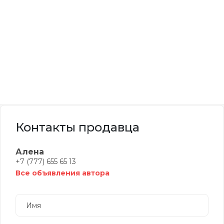
Контакты продавца
Алена
+7 (777) 655 65 13
Все объявления автора