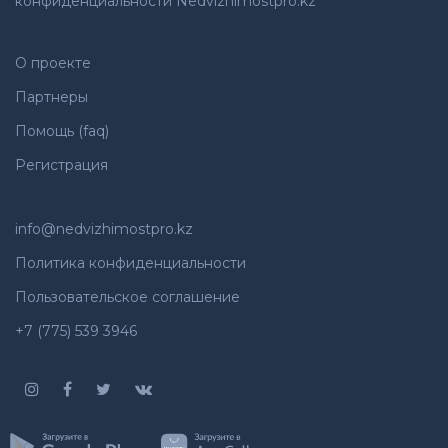
конфиденциальности Nedvizhimostpro.kz
О проекте
Партнеры
Помощь (faq)
Регистрация
info@nedvizhimostpro.kz
Политика конфиденциальности
Пользовательское соглашение
+7 (775) 539 3946