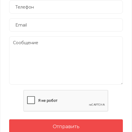
Отправить