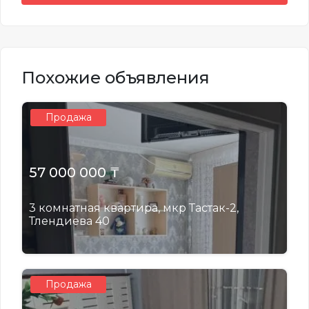
Похожие объявления
Продажа
57 000 000 ₸
3 комнатная квартира, мкр Тастак-2,
Тлендиева 40
Продажа