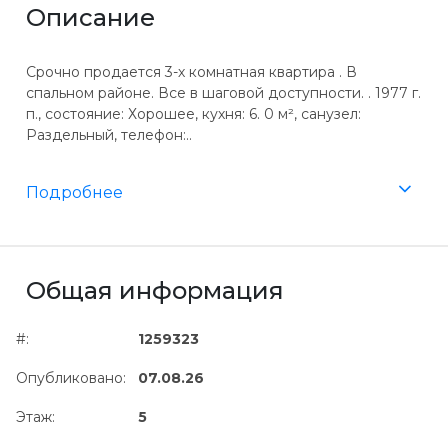
Описание
Срочно продается 3-х комнатная квартира . В
спальном районе. Все в шаговой доступности. . 1977 г.
п., состояние: Хорошее, кухня: 6. 0 м², санузел:
Раздельный, телефон:..
Подробнее
Общая информация
#:
1259323
Опубликовано:
07.08.26
Этаж:
5