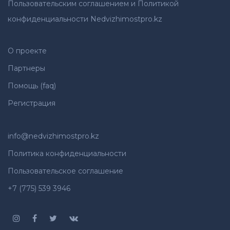
Пользовательским соглашением и Политикой
конфиденциальности Nedvizhimostpro.kz
О проекте
Партнеры
Помощь (faq)
Регистрация
info@nedvizhimostpro.kz
Политика конфиденциальности
Пользовательское соглашение
+7 (775) 539 3946