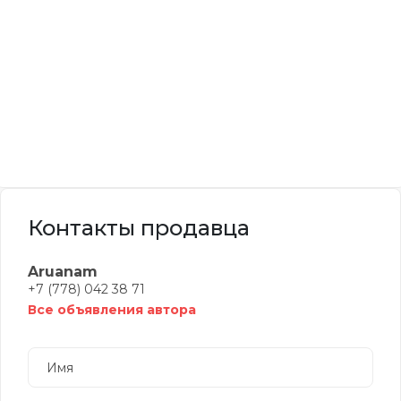
Контакты продавца
Aruanam
+7 (778) 042 38 71
Все объявления автора