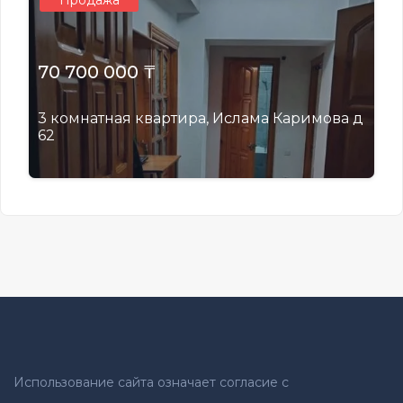
Продажа
70 700 000 ₸
3 комнатная квартира, Ислама Каримова д
62
Использование сайта означает согласие с