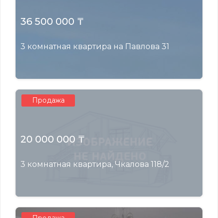
36 500 000 ₸
3 комнатная квартира на Павлова 31
Продажа
20 000 000 ₸
3 комнатная квартира, Чкалова 118/2