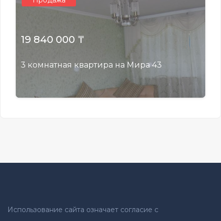
Продажа
19 840 000 ₸
3 комнатная квартира на Мира 43
Использование сайта означает согласие с