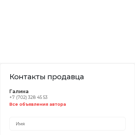
Контакты продавца
Галина
+7 (702) 328 45 53
Все объявления автора