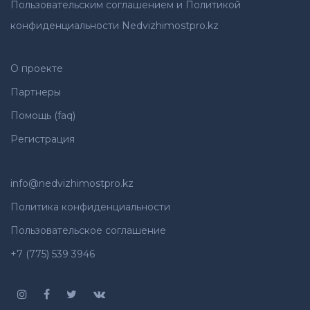
Пользовательским соглашением и Политикой
конфиденциальности Nedvizhimostpro.kz
О проекте
Партнеры
Помощь (faq)
Регистрация
info@nedvizhimostpro.kz
Политика конфиденциальности
Пользовательское соглашение
+7 (775) 539 3946