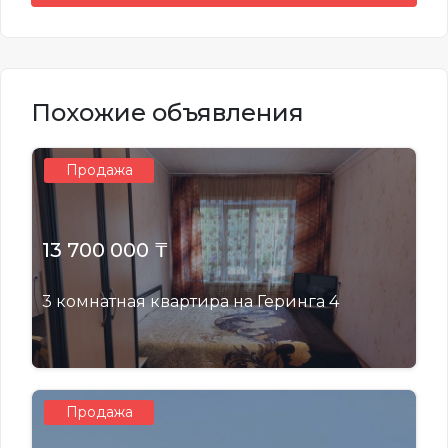
Похожие объявления
Продажа
13 700 000 ₸
3 комнатная квартира на Геринга 4
Продажа