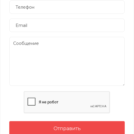
Отправить