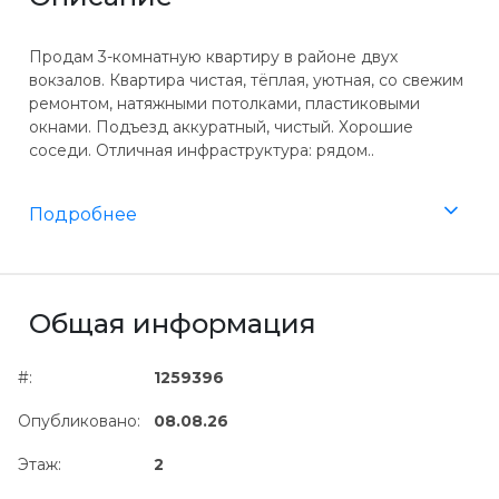
Продам 3-комнатную квартиру в районе двух
вокзалов. Квартира чистая, тёплая, уютная, со свежим
ремонтом, натяжными потолками, пластиковыми
окнами. Подъезд аккуратный, чистый. Хорошие
соседи. Отличная инфраструктура: рядом..
Подробнее
Общая информация
#:
1259396
Опубликовано:
08.08.26
Этаж:
2