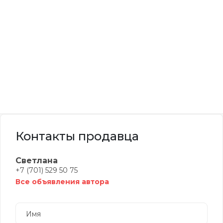
Контакты продавца
Светлана
+7 (701) 529 50 75
Все объявления автора