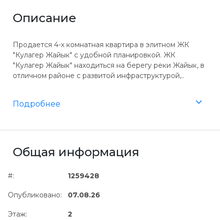
Описание
Продается 4-х комнатная квартира в элитном ЖК
"Кулагер Жайык" с удобной планировкой. ЖК
"Кулагер Жайык" находиться на берегу реки Жайык, в
отличном районе с развитой инфраструктурой,..
Подробнее
Общая информация
#:
1259428
Опубликовано:
07.08.26
Этаж:
2