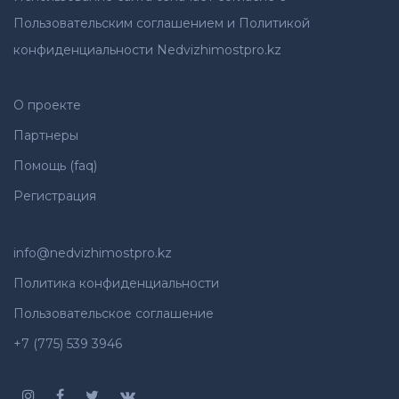
Пользовательским соглашением и Политикой
конфиденциальности Nedvizhimostpro.kz
О проекте
Партнеры
Помощь (faq)
Регистрация
info@nedvizhimostpro.kz
Политика конфиденциальности
Пользовательское соглашение
+7 (775) 539 3946