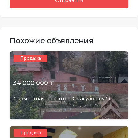
Отправить
Похожие объявления
Продажа
34 000 000 ₸
4 комнатная квартира, Смагулова 52а
Продажа