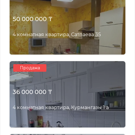
50 000 000 ₸
4 комнатная квартира, Сатпаева 35
Продажа
36 000 000 ₸
4 комнатная квартира, Курмангазы 1 а