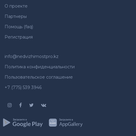
О проекте
Партнеры
Помощь (faq)
Регистрация
info@nedvizhimostpro.kz
Политика конфиденциальности
Пользовательское соглашение
+7 (775) 539 3946