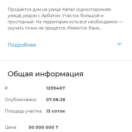
Продаётся дом на улице Капал (односторонняя
улица), рядом с Арбатом. Участок большой и
просторный. На территории есть всё необходимое —
скучать точно не придётся. Имеются: баня,..
Подробнее
Общая информация
#:
1259467
Опубликовано:
07.08.26
Площадь участка:
13 соток
Цена:
50 000 000 ₸