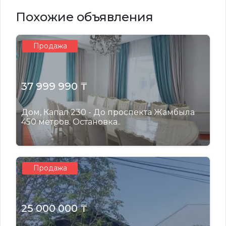
Похожие объявления
Продажа
37 999 990 ₸
Дом, Капал 230 - До проспекта Жамбыла
450 метров. Остановка..
Продажа
25 000 000 ₸