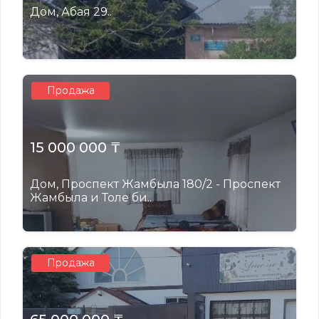
Дом, Абая 29..
Продажа
15 000 000 ₸
Дом, Проспект Жамбыла 180/2 - Проспект
Жамбыла и Толе би..
Продажа