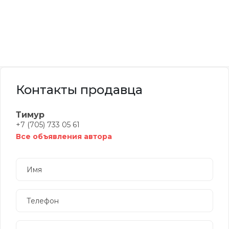
Контакты продавца
Тимур
+7 (705) 733 05 61
Все объявления автора