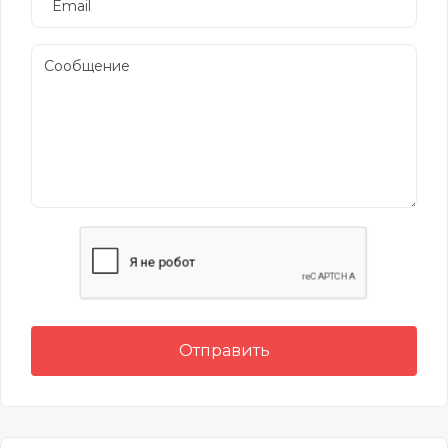
Отправить