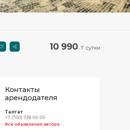
10 990
₸ сутки
Контакты
арендодателя
Талгат
+7 (700) 738 00 00
Все объявления автора