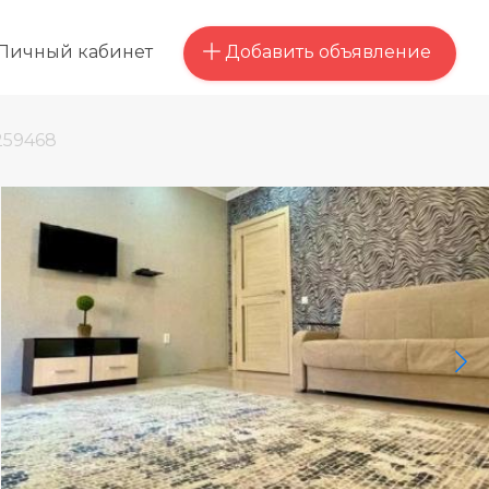
Добавить объявление
Личный кабинет
259468