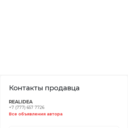
Контакты продавца
REALIDEA
+7 (777) 657 7726
Все объявления автора