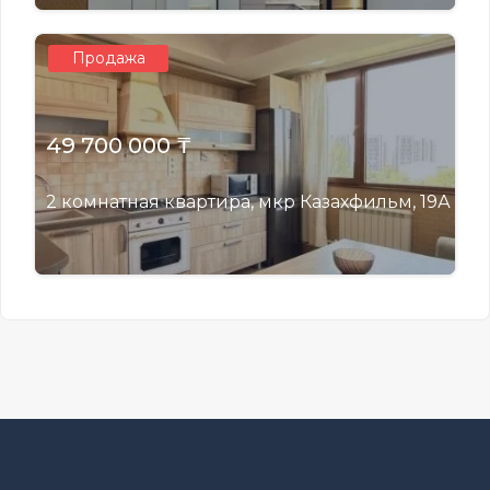
Продажа
49 700 000 ₸
2 комнатная квартира, мкр Казахфильм, 19А