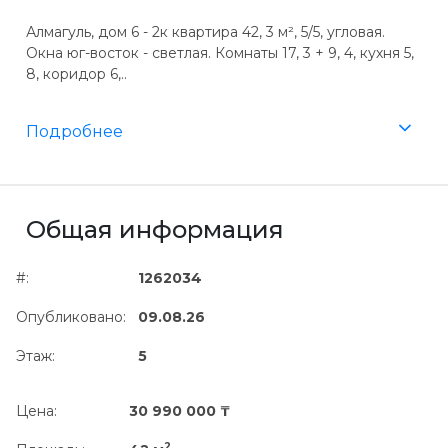
Алмагуль, дом 6 - 2к квартира 42, 3 м², 5/5, угловая.
Окна юг-восток - светлая. Комнаты 17, 3 + 9, 4, кухня 5,
8, коридор 6,..
Подробнее
Общая информация
#:
1262034
Опубликовано:
09.08.26
Этаж:
5
Цена:
30 990 000 ₸
2