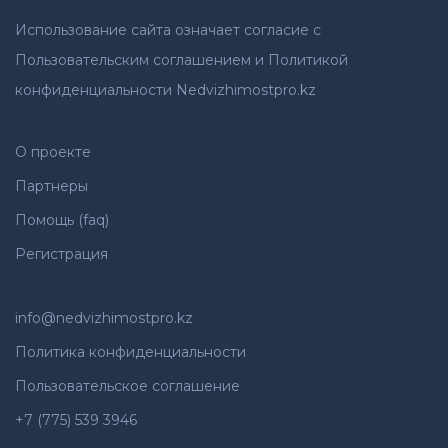
Использование сайта означает согласие с
Пользовательским соглашением и Политикой
конфиденциальности Nedvizhimostpro.kz
О проекте
Партнеры
Помощь (faq)
Регистрация
info@nedvizhimostpro.kz
Политика конфиденциальности
Пользовательское соглашение
+7 (775) 539 3946