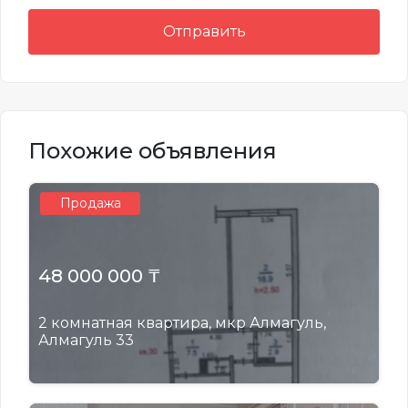
Отправить
Похожие объявления
Продажа
48 000 000 ₸
2 комнатная квартира, мкр Алмагуль,
Алмагуль 33