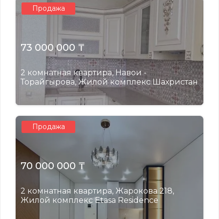
Продажа
73 000 000 ₸
2 комнатная квартира, Навои -
Торайгырова, Жилой комплекс Шахристан
Продажа
70 000 000 ₸
2 комнатная квартира, Жарокова 218,
Жилой комплекс Etasa Residence