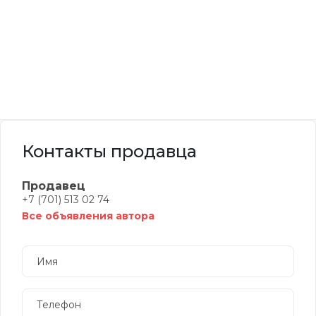
Контакты продавца
Продавец
+7 (701) 513 02 74
Все объявления автора