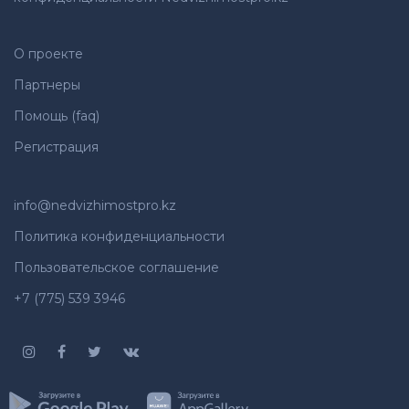
О проекте
Партнеры
Помощь (faq)
Регистрация
info@nedvizhimostpro.kz
Политика конфиденциальности
Пользовательское соглашение
+7 (775) 539 3946