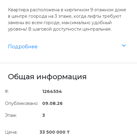
Квартира расположена в кирпичном 9-этажном доме
в центре гоорода на 3 этаже, когда лифты требуют
замены во всем городе, максимально удобный
уровень! В шаговой доступности центральная..
Подробнее
Общая информация
#:
1264554
Опубликовано:
09.08.26
Этаж:
3
Цена:
33 500 000 ₸