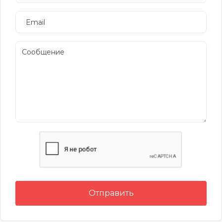
Отправить