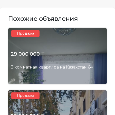
Похожие объявления
Продажа
29 000 000 ₸
3 комнатная квартира на Казахстан 64
Продажа