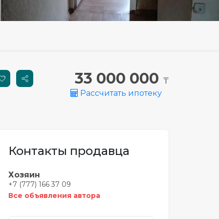
33 000 000
₸
Рассчитать ипотеку
Контакты продавца
Хозяин
+7 (777) 166 37 09
Все объявления автора