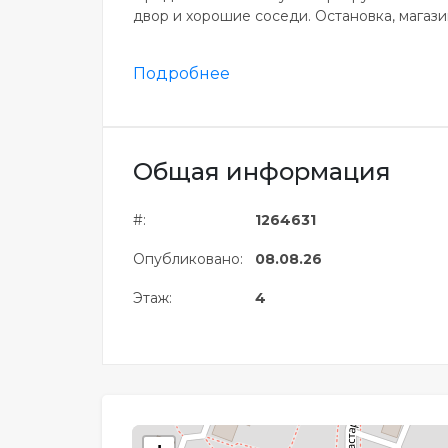
двор и хорошие соседи. Остановка, магази
Подробнее
Общая информация
#:
1264631
Опубликовано:
08.08.26
Этаж:
4