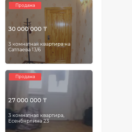
Продажа
30 000 000 ₸
3 комнатная квартира на
Сатпаева 13/6
Продажа
27 000 000 ₸
3 комнатная квартира,
Есенбнрлина 23