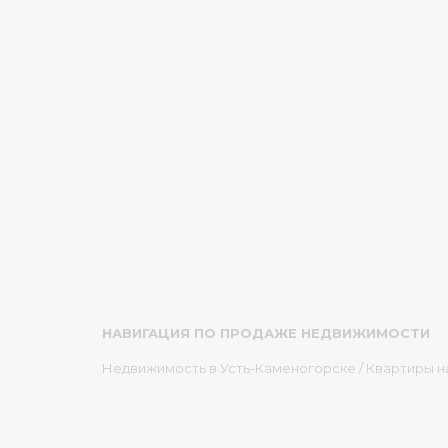
НАВИГАЦИЯ ПО ПРОДАЖЕ НЕДВИЖИМОСТИ
Недвижимость в Усть-Каменогорске
/
Квартиры н