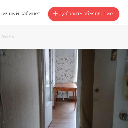
Добавить объявление
Личный кабинет
264631