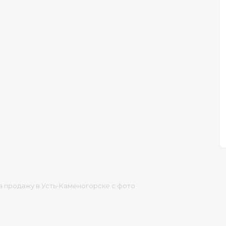
а продажу в Усть-Каменогорске с фото