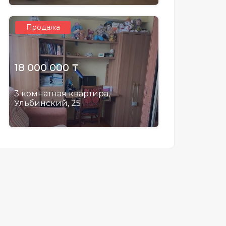
Продажа
18 000 000 ₸
3 комнатная квартира,
Ульбинский, 25