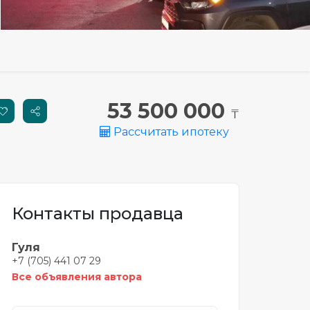
53 500 000
₸
Рассчитать ипотеку
Контакты продавца
Гуля
+7 (705) 441 07 29
Все объявления автора