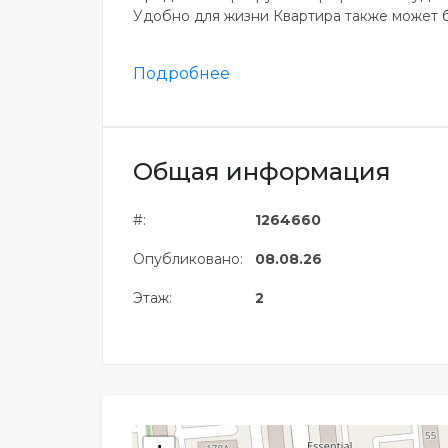
Удобно для жизни Квартира также может бы
Подробнее
Общая информация
#:
1264660
Опубликовано:
08.08.26
Этаж:
2