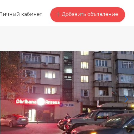
Добавить объявление
Личный кабинет