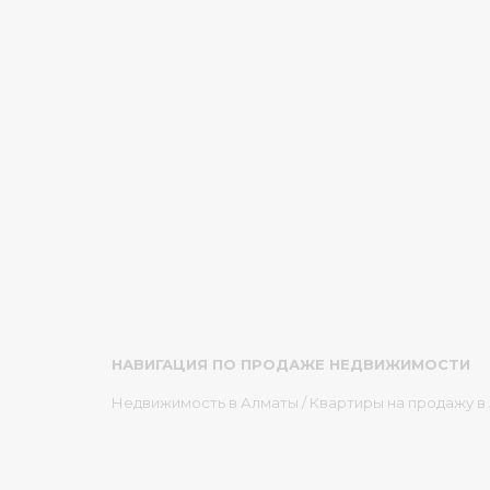
НАВИГАЦИЯ ПО ПРОДАЖЕ НЕДВИЖИМОСТИ
Недвижимость в Алматы
/
Квартиры на продажу в