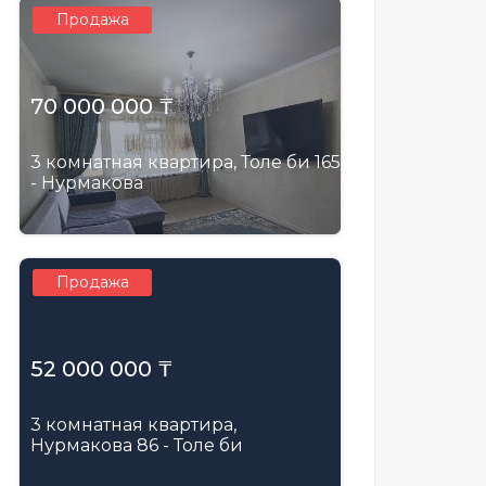
Продажа
70 000 000 ₸
3 комнатная квартира, Толе би 165
- Нурмакова
Продажа
52 000 000 ₸
3 комнатная квартира,
Нурмакова 86 - Толе би