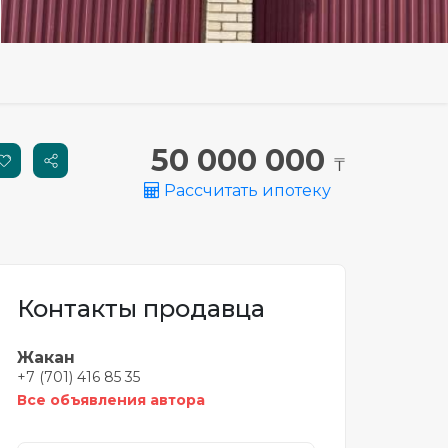
50 000 000
₸
Рассчитать ипотеку
Контакты продавца
Жакан
+7 (701) 416 85 35
Все объявления автора