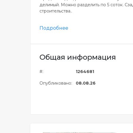
делимый. Можно разделить по 5 соток. Сза
строительства..
Подробнее
Общая информация
#:
1264681
Опубликовано:
08.08.26