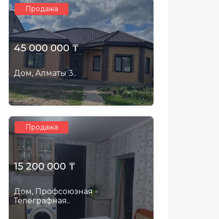
Продажа
45 000 000 ₸
Дом, Алматы 3..
Продажа
15 200 000 ₸
Дом, Профсоюзная -
Телеграфная..