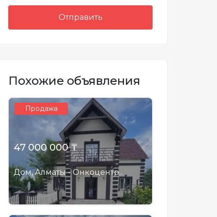
Отправить
Похожие объявления
Продажа
47 000 000 ₸
Дом, Алматы - Онкоцентр..