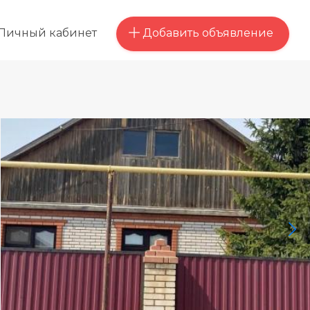
Добавить объявление
Личный кабинет