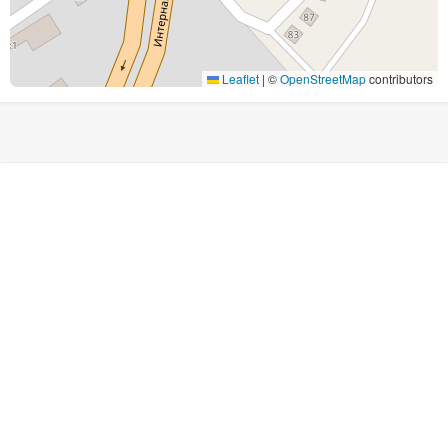
Leaflet
|
©
OpenStreetMap
contributors