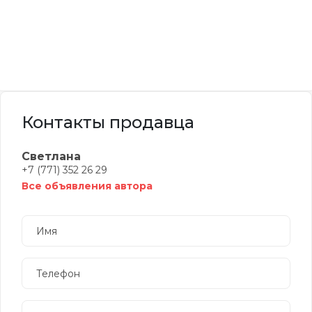
Контакты продавца
Светлана
+7 (771) 352 26 29
Все объявления автора