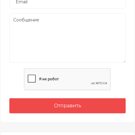
Отправить