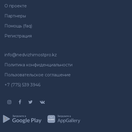
О проекте
Партнеры
Помощь (faq)
Регистрация
info@nedvizhimostpro.kz
Политика конфиденциальности
Пользовательское соглашение
+7 (775) 539 3946