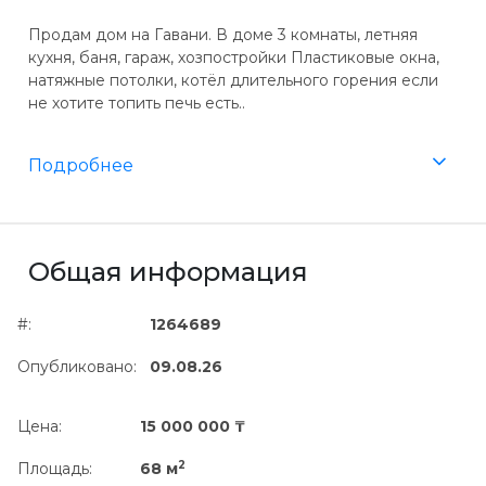
Продам дом на Гавани. В доме 3 комнаты, летняя
кухня, баня, гараж, хозпостройки Пластиковые окна,
натяжные потолки, котёл длительного горения если
не хотите топить печь есть..
Подробнее
Общая информация
#:
1264689
Опубликовано:
09.08.26
Цена:
15 000 000 ₸
2
Площадь:
68 м