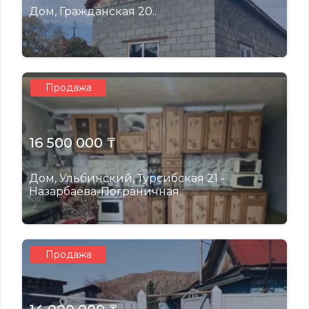
Дом, Гражданская 20..
Продажа
16 500 000 ₸
Дом, Ульбинский, Турсибская 21 -
Назарбаева-Пограничная..
Продажа