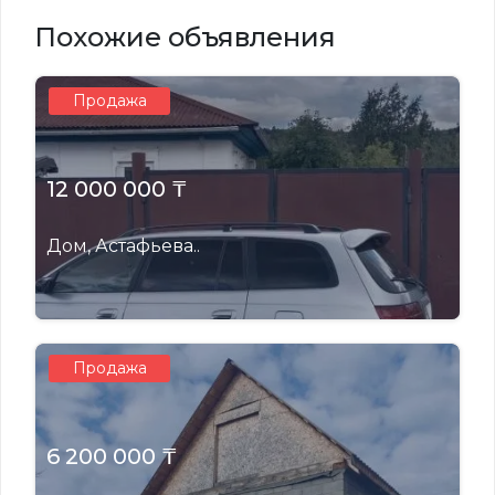
Похожие объявления
Продажа
12 000 000 ₸
Дом, Астафьева..
Продажа
6 200 000 ₸