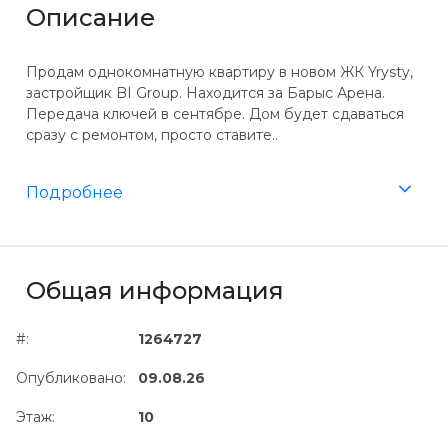
Описание
Продам однокомнатную квартиру в новом ЖК Yrysty,
застройщик BI Group. Находится за Барыс Арена.
Передача ключей в сентябре. Дом будет сдаваться
сразу с ремонтом, просто ставите..
Подробнее
Общая информация
#:
1264727
Опубликовано:
09.08.26
Этаж:
10