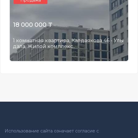
Продажа
18 000 000 ₸
1 комнатная квартира, Калдаякова 46 - Улы
дала, Жилой комплекс..
Использование сайта означает согласие с