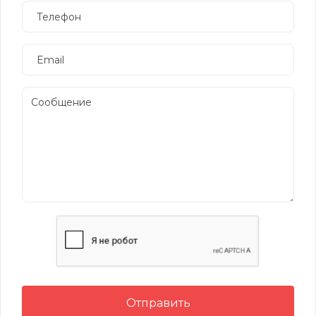
Отправить