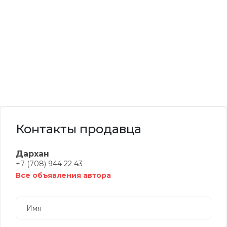
Контакты продавца
Дархан
+7 (708) 944 22 43
Все объявления автора