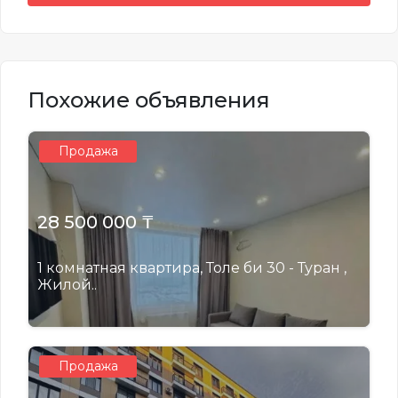
Похожие объявления
Продажа
28 500 000 ₸
1 комнатная квартира, Толе би 30 - Туран ,
Жилой..
Продажа