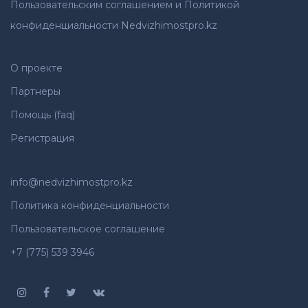
Пользовательским соглашением и Политикой
конфиденциальности Nedvizhimostpro.kz
О проекте
Партнеры
Помощь (faq)
Регистрация
info@nedvizhimostpro.kz
Политика конфиденциальности
Пользовательское соглашение
+7 (775) 539 3946