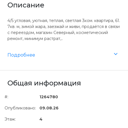
Описание
4/5 угловая, уютная, теплая, светлая 3ком. квартира, 61.
7кв. м, зимой жара, заезжай и живи, продаётся в связи
с переездом, магазин Северный, косметический
ремонт, минимум растрат,..
Подробнее
Общая информация
#:
1264780
Опубликовано:
09.08.26
Этаж:
4