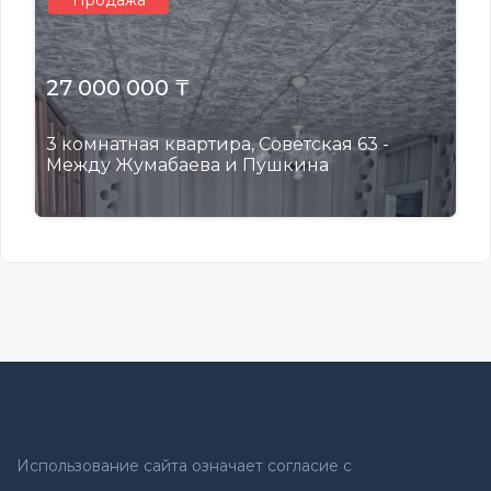
Продажа
27 000 000 ₸
3 комнатная квартира, Советская 63 -
Между Жумабаева и Пушкина
Использование сайта означает согласие с