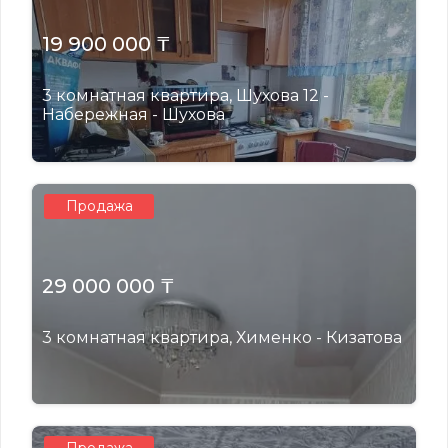
19 900 000 ₸
3 комнатная квартира, Шухова 12 -
Набережная - Шухова
Продажа
29 000 000 ₸
3 комнатная квартира, Хименко - Кизатова