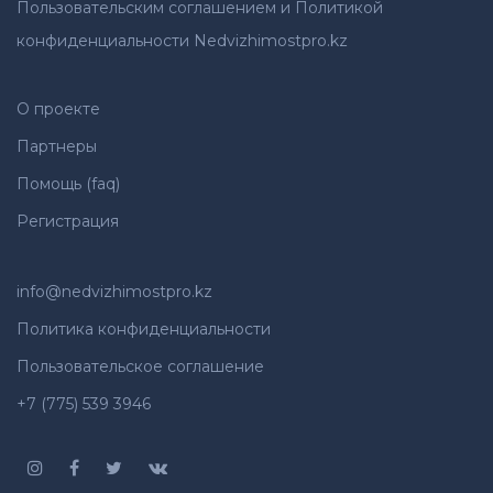
Пользовательским соглашением и Политикой
конфиденциальности Nedvizhimostpro.kz
О проекте
Партнеры
Помощь (faq)
Регистрация
info@nedvizhimostpro.kz
Политика конфиденциальности
Пользовательское соглашение
+7 (775) 539 3946