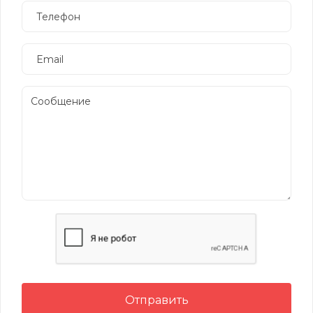
Отправить