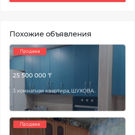
Похожие объявления
Продажа
25 500 000 ₸
3 комнатная квартира, ШУХОВА..
Продажа