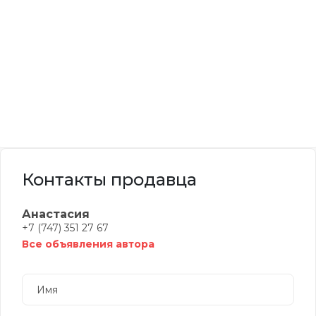
Контакты продавца
Анастасия
+7 (747) 351 27 67
Все объявления автора