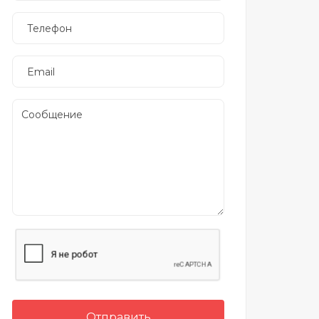
Отправить