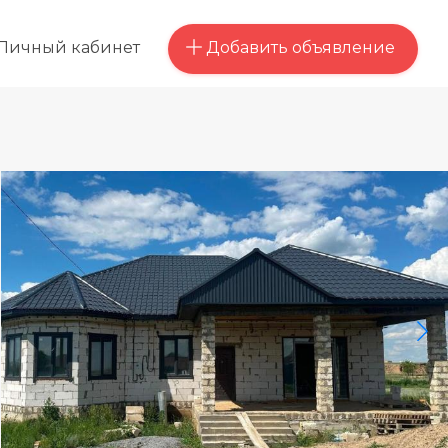
Добавить объявление
Личный кабинет