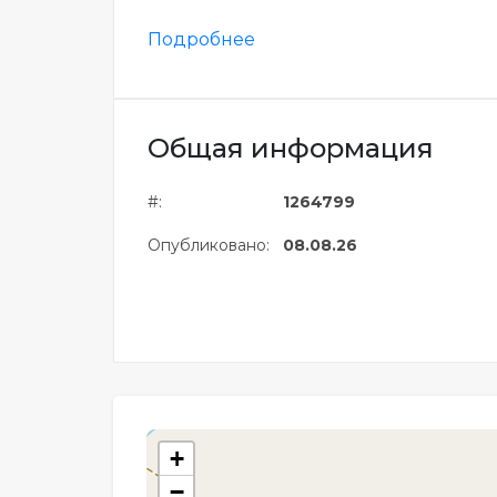
Подробнее
Общая информация
#:
1264799
Опубликовано:
08.08.26
+
−