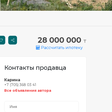
28 000 000
₸
Рассчитать ипотеку
Контакты продавца
Карина
+7 (705) 368 03 41
Все объявления автора