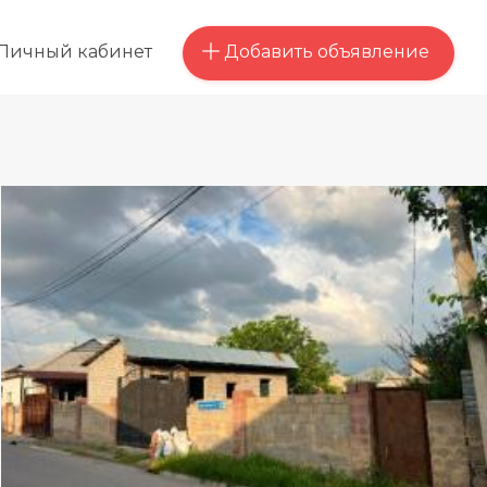
Добавить объявление
Личный кабинет