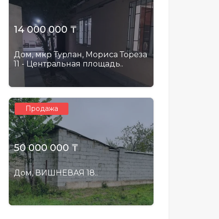
14 000 000 ₸
Дом, мкр Турлан, Мориса Тореза
11 - Центральная площадь..
Продажа
50 000 000 ₸
Дом, ВИШНЕВАЯ 18..