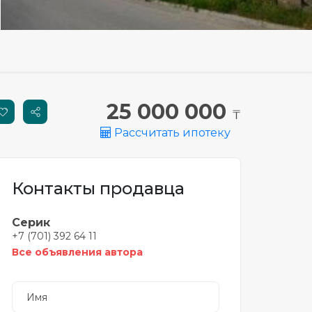
25 000 000
₸
Рассчитать ипотеку
Контакты продавца
Серик
+7 (701) 392 64 11
Все объявления автора