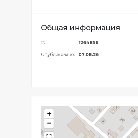
Общая информация
#:
1264856
Опубликовано:
07.08.26
+
−