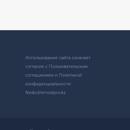
Использование сайта означает
согласие с Пользовательским
соглашением и Политикой
конфиденциальности
Nedvizhimostpro.kz