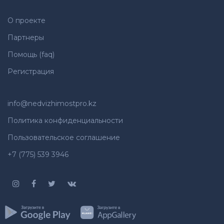
О проекте
Партнеры
Помощь (faq)
Регистрация
info@nedvizhimostpro.kz
Политика конфиденциальности
Пользовательское соглашение
+7 (775) 539 3946