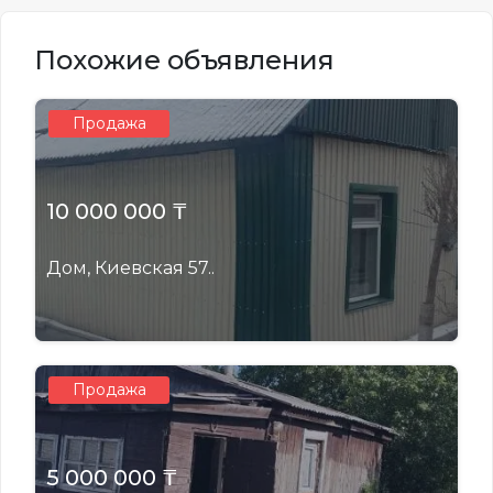
Похожие объявления
Продажа
10 000 000 ₸
Дом, Киевская 57..
Продажа
5 000 000 ₸