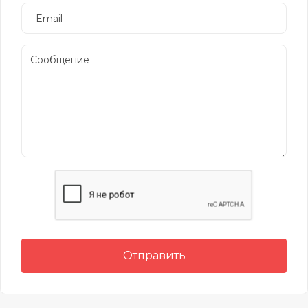
Отправить