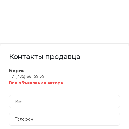
Контакты продавца
Берик
+7 (705) 661 59 39
Все объявления автора