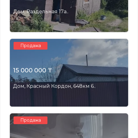
Дом, Раздельная 17а..
Продажа
15 000 000 ₸
Дом, Красный Кордон, 648км 6..
Продажа