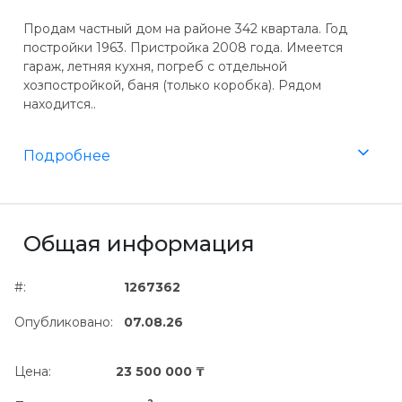
Продам частный дом на районе 342 квартала. Год
постройки 1963. Пристройка 2008 года. Имеется
гараж, летняя кухня, погреб с отдельной
хозпостройкой, баня (только коробка). Рядом
находится..
Подробнее
Общая информация
#:
1267362
Опубликовано:
07.08.26
Цена:
23 500 000 ₸