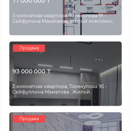
77 000 000 ₸
3 комнатная квартира, Торекулова 91 -
Сейфулина Макатаева, Жилой комплекс..
Продажа
93 000 000 ₸
3 комнатная квартира, Торекулова 95 -
Сейфуллина Маметова , Жилой..
Продажа