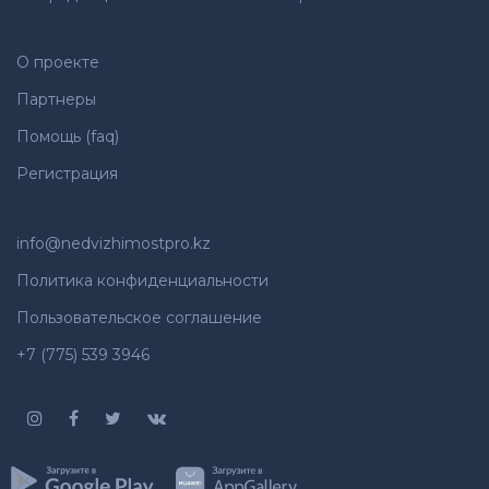
О проекте
Партнеры
Помощь (faq)
Регистрация
info@nedvizhimostpro.kz
Политика конфиденциальности
Пользовательское соглашение
+7 (775) 539 3946