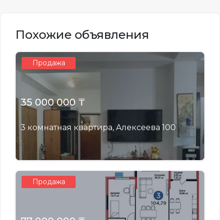
Похожие объявления
Продажа
35 000 000 ₸
3 комнатная квартира, Алексеева 100
Продажа