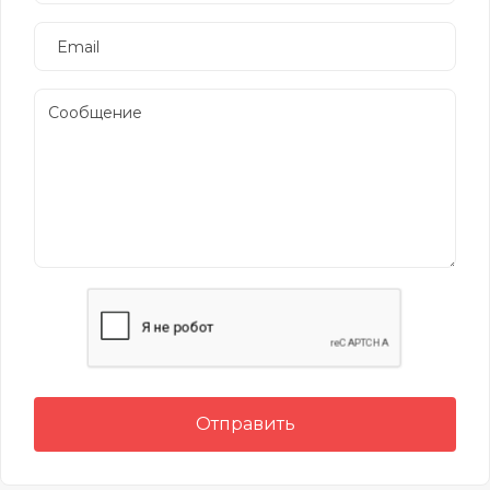
Отправить