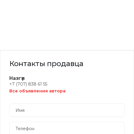
Контакты продавца
Назгүл
+7 (707) 838 61 55
Все объявления автора