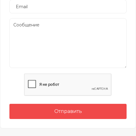
Отправить