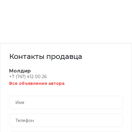
Контакты продавца
Молдир
+7 (747) 412 00 26
Все объявления автора