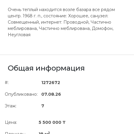
Очень теплый находится возле базара все рядом
центр. 1968 г. п., состояние: Хорошее, санузел:
Совмещенный, интернет: Проводной, Частично
меблирована, Частично меблирована, Домофон,
Неугловая
Общая информация
#:
1272672
Опубликовано:
07.08.26
Этаж:
7
Цена:
5 500 000 ₸
2