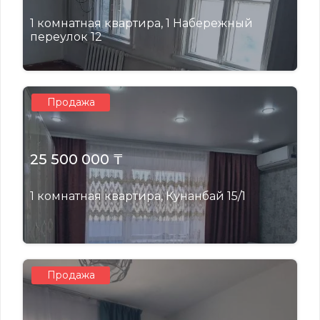
1 комнатная квартира, 1 Набережный
переулок 12
Продажа
25 500 000 ₸
1 комнатная квартира, Кунанбай 15/1
Продажа