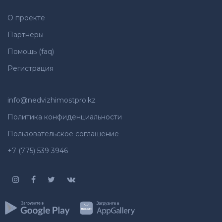
О проекте
Партнеры
Помощь (faq)
Регистрация
info@nedvizhimostpro.kz
Политика конфиденциальности
Пользовательское соглашение
+7 (775) 539 3946