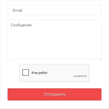
Отправить