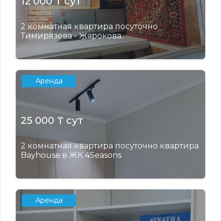
12 000 ₸ сут
2 комнатная квартира посуточно
Тимирязева - Жарокова..
Аренда
25 000 ₸ сут
2 комнатная квартира посуточно квартира
Bayhouse в ЖК 4Seasons
Аренда