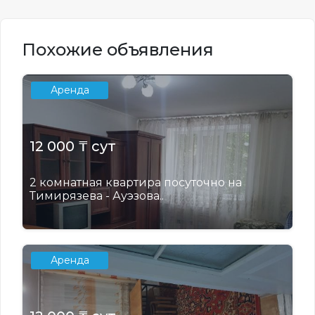
Похожие объявления
Аренда
12 000 ₸ сут
2 комнатная квартира посуточно на
Тимирязева - Ауэзова..
Аренда