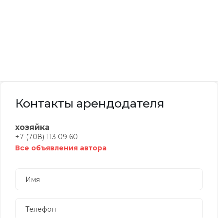
Контакты арендодателя
хозяйка
+7 (708) 113 09 60
Все объявления автора