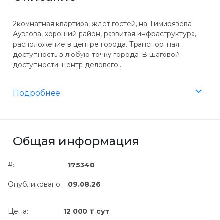
2комнатная квартира, ждёт гостей, на Тимирязева
Ауэзова, хороший район, развитая инфраструктура,
расположение в центре города. Транспортная
доступность в любую точку города. В шаговой
доступности: центр делового..
Подробнее
Общая информация
#:
175348
Опубликовано:
09.08.26
Цена:
12 000 ₸ сут