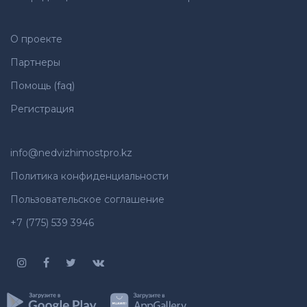
О проекте
Партнеры
Помощь (faq)
Регистрация
info@nedvizhimostpro.kz
Политика конфиденциальности
Пользовательское соглашение
+7 (775) 539 3946