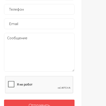
Отправить