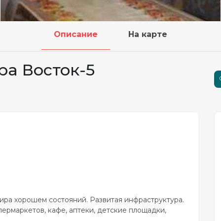
Описание
На карте
ра Восток-5
ира хорошем состояний. Развитая инфраструктура.
пермаркетов, кафе, аптеки, детские площадки,