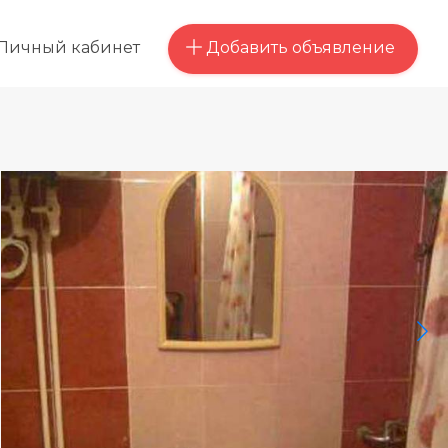
Добавить объявление
Личный кабинет