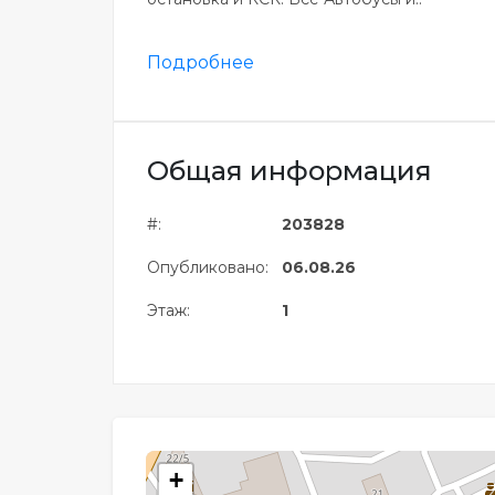
Подробнее
Общая информация
#:
203828
Опубликовано:
06.08.26
Этаж:
1
+