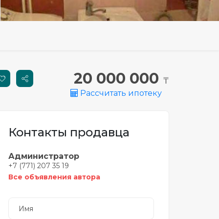
20 000 000
₸
Рассчитать ипотеку
Контакты продавца
Администратор
+7 (771) 207 35 19
Все объявления автора