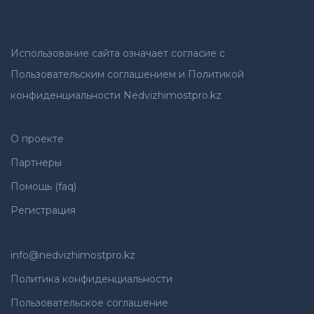
Использование сайта означает согласие с
Пользовательским соглашением и Политикой
конфиденциальности Nedvizhimostpro.kz
О проекте
Партнеры
Помощь (faq)
Регистрация
info@nedvizhimostpro.kz
Политика конфиденциальности
Пользовательское соглашение