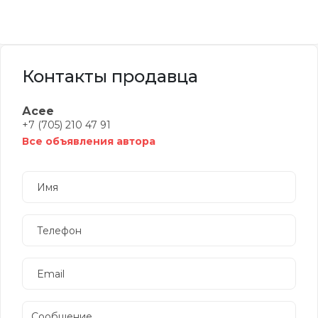
Контакты продавца
Асее
+7 (705) 210 47 91
Все объявления автора