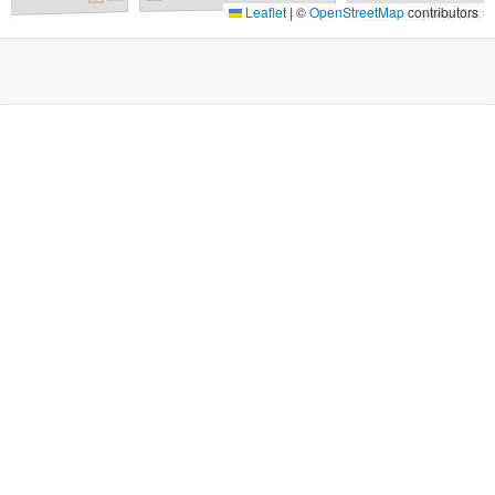
Leaflet
|
©
OpenStreetMap
contributors