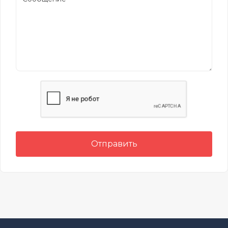
Отправить