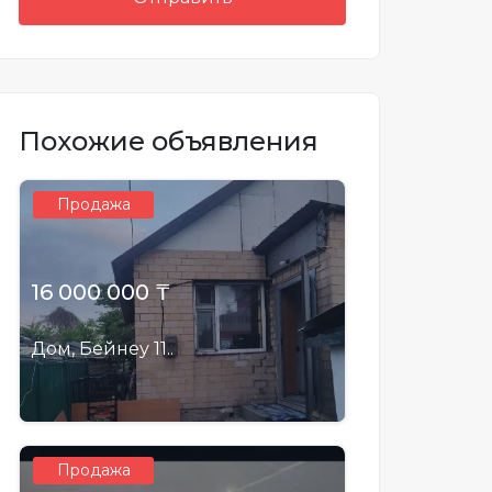
Похожие объявления
Продажа
16 000 000 ₸
Дом, Бейнеу 11..
Продажа