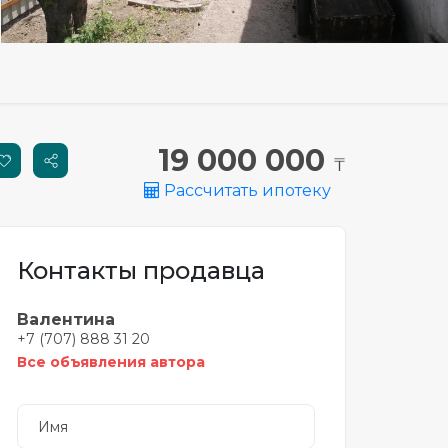
19 000 000
₸
Рассчитать ипотеку
Контакты продавца
Валентина
+7 (707) 888 31 20
Все объявления автора