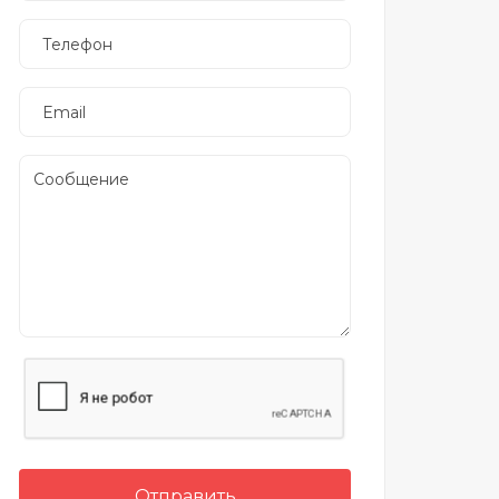
Отправить