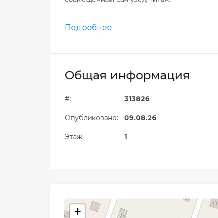
Подробнее
Общая информация
#:
313826
Опубликовано:
09.08.26
Этаж:
1
+