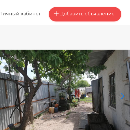
Добавить объявление
Личный кабинет