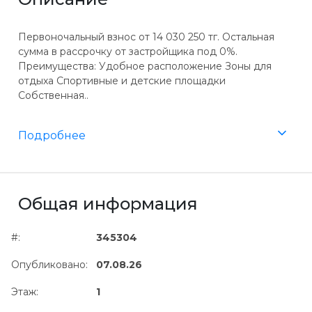
Первоночальный взнос от 14 030 250 тг. Остальная
сумма в рассрочку от застройщика под 0%.
Преимущества: Удобное расположение Зоны для
отдыха Спортивные и детские площадки
Собственная..
Подробнее
Общая информация
#:
345304
Опубликовано:
07.08.26
Этаж:
1