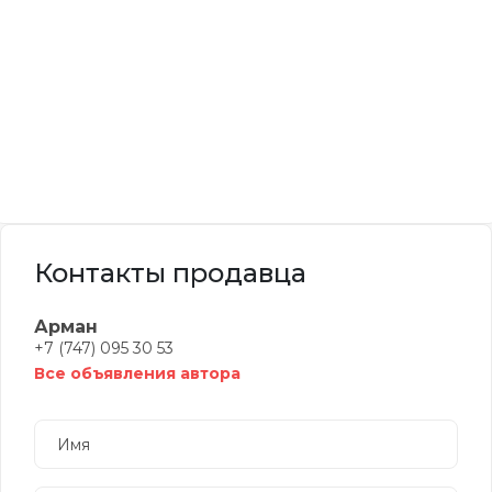
Контакты продавца
Арман
+7 (747) 095 30 53
Все объявления автора