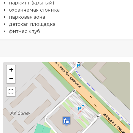
паркинг (крытый)
охраняемая стоянка
парковая зона
детская площадка
фитнес клуб
+
−