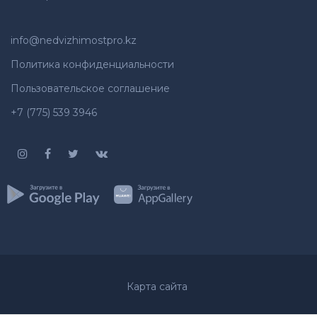
info@nedvizhimostpro.kz
Политика конфиденциальности
Пользовательское соглашение
+7 (775) 539 3946
Карта сайта
Whatsapp
Позвонить