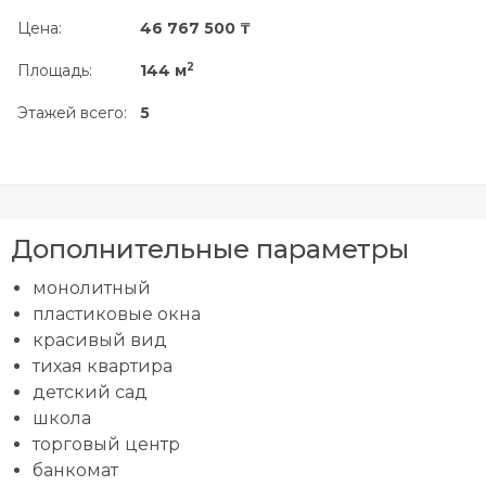
Цена:
46 767 500 ₸
2
Площадь:
144 м
Этажей всего:
5
Дополнительные параметры
монолитный
пластиковые окна
красивый вид
тихая квартира
детский сад
школа
торговый центр
банкомат