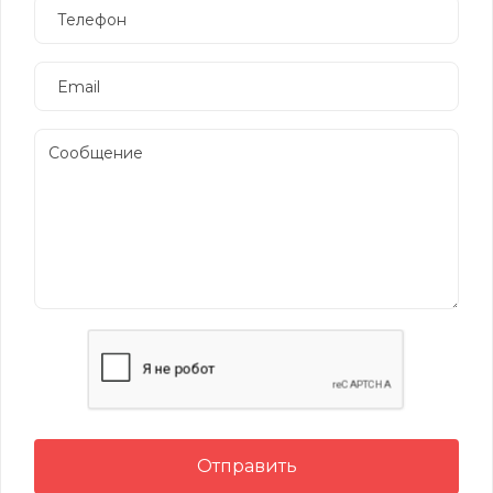
Отправить