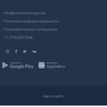
info@nedvizhimostpro.kz
Политика конфиденциальности
Пользовательское соглашение
+7 (775) 539 3946
Карта сайта
Whatsapp
Позвонить