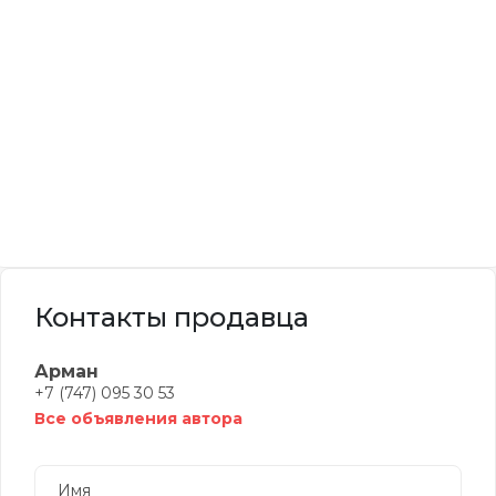
Контакты продавца
Арман
+7 (747) 095 30 53
Все объявления автора