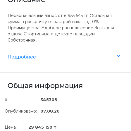
Первоначальный взнос от 8 953 545 тг. Остальная
сумма в рассрочку от застройщика под 0%.
Преимущества: Удобное расположение Зоны для
отдыха Спортивные и детские площадки
Собственная..
Подробнее
Общая информация
#:
345305
Опубликовано:
07.08.26
Цена:
29 845 150 ₸