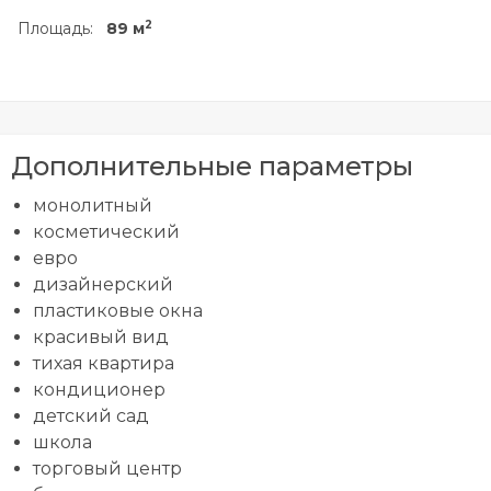
2
Площадь:
89 м
Дополнительные параметры
монолитный
косметический
евро
дизайнерский
пластиковые окна
красивый вид
тихая квартира
кондиционер
детский сад
школа
торговый центр