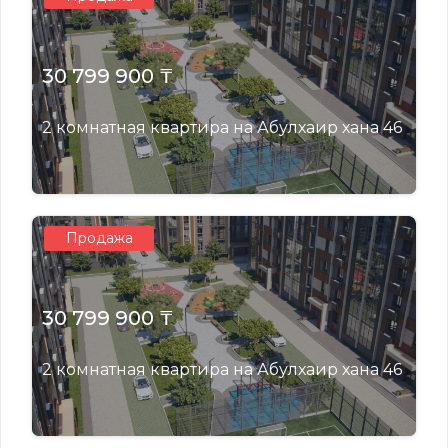
30 799 900 ₸
2 комнатная квартира на Абулхаир хана 46
Продажа
30 799 900 ₸
2 комнатная квартира на Абулхаир хана 46