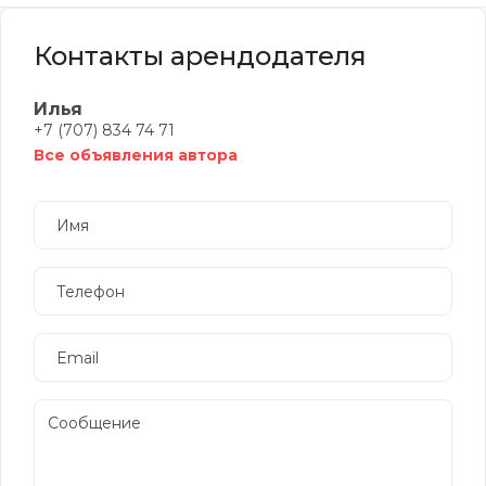
Контакты арендодателя
Илья
+7 (707) 834 74 71
Все объявления автора