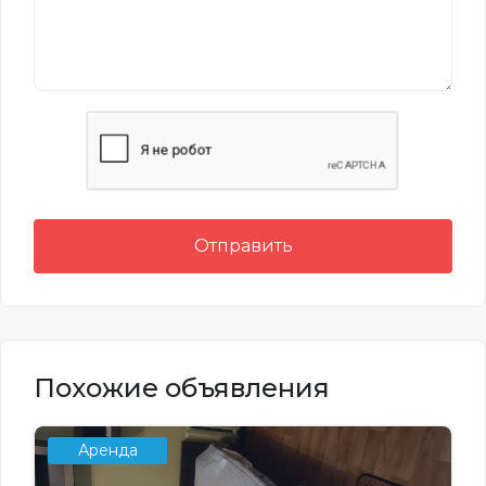
Отправить
Похожие объявления
Аренда