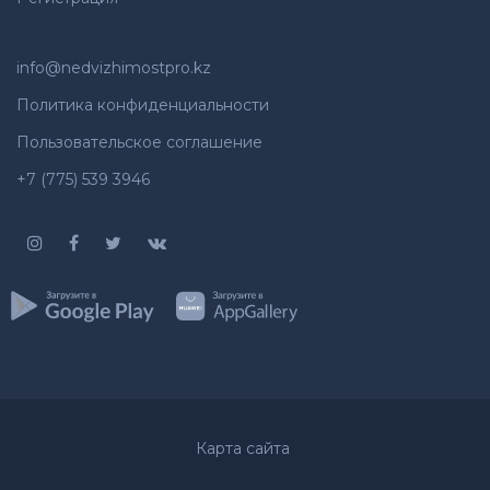
info@nedvizhimostpro.kz
Политика конфиденциальности
Пользовательское соглашение
+7 (775) 539 3946
Карта сайта
Whatsapp
Позвонить