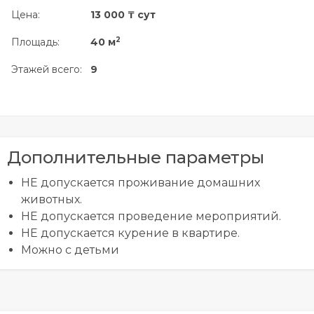
Цена:
13 000 ₸ сут
2
Площадь:
40 м
Этажей всего:
9
Дополнительные параметры
НЕ допускается проживание домашних
животных.
НЕ допускается проведение мероприятий.
НЕ допускается курение в квартире.
Можно с детьми