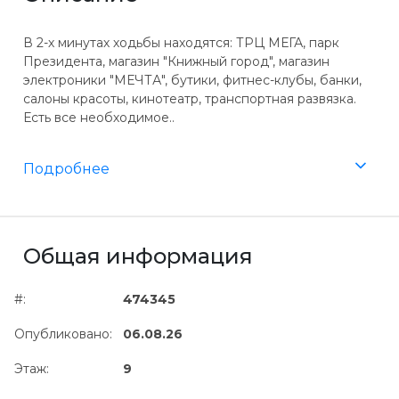
В 2-х минутах ходьбы находятся: ТРЦ МЕГА, парк
Президента, магазин "Книжный город", магазин
электроники "МЕЧТА", бутики, фитнес-клубы, банки,
салоны красоты, кинотеатр, транспортная развязка.
Есть все необходимое..
Подробнее
Общая информация
#:
474345
Опубликовано:
06.08.26
Этаж:
9