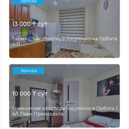
Аренда
13 000 ₸ сут
1 комнатная квартира посуточно на Орбита
2-11
Аренда
10 000 ₸ сут
1 комнатная квартира посуточно в Орбита 2
4/1. Парк Президента