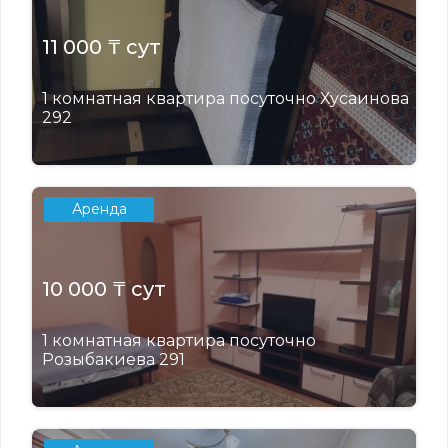
11 000 ₸ сут
1 комнатная квартира посуточно Хусаинова
292
Аренда
10 000 ₸ сут
1 комнатная квартира посуточно
Розыбакиева 291