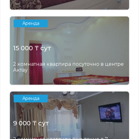
Аренда
15 000 ₸ сут
2 комнатная квартира посуточно в центре
Актау
Аренда
9 000 ₸ сут