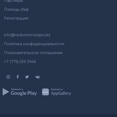
Партнеры
Помощь (faq)
Регистрация
info@nedvizhimostpro.kz
Политика конфиденциальности
Пользовательское соглашение
+7 (775) 539 3946