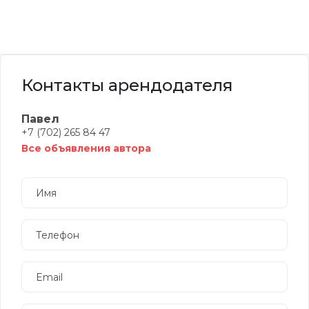
Контакты арендодателя
Павел
+7 (702) 265 84 47
Все объявления автора