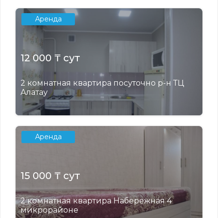
Аренда
12 000 ₸ сут
2 комнатная квартира посуточно р-н ТЦ
Алатау
Аренда
15 000 ₸ сут
2 комнатная квартира Набережная 4
микрорайоне