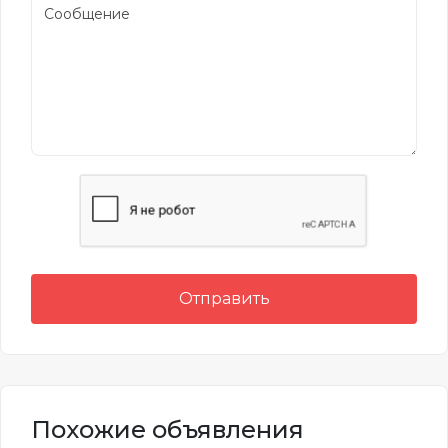
Отправить
Похожие объявления