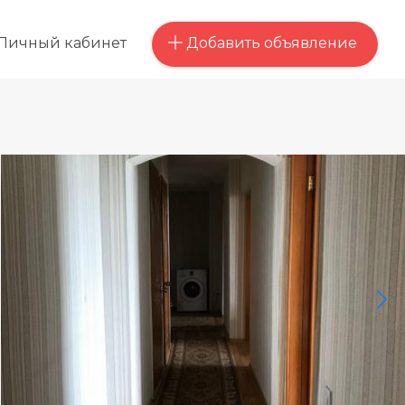
Добавить объявление
Личный кабинет