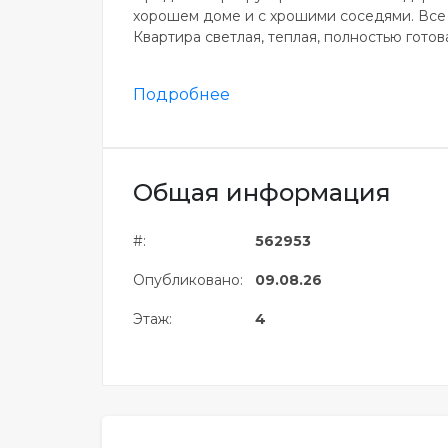
хорошем доме и с хрошими соседями. Все 
Квартира светлая, теплая, полностью готова
Подробнее
Общая информация
#:
562953
Опубликовано:
09.08.26
Этаж:
4