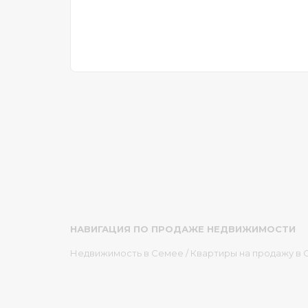
НАВИГАЦИЯ ПО ПРОДАЖЕ НЕДВИЖИМОСТИ
Недвижимость в Семее
/
Квартиры на продажу в 