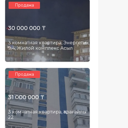
Продажа
30 000 000 ₸
3 комнатная квартира, Энергетик
9/4, Жилой комплекс Асыл
Продажа
31 000 000 ₸
3 комнатная квартира, Қарағайлы
22