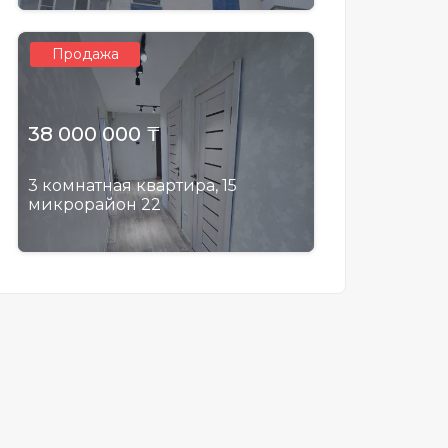
Продажа
38 000 000 ₸
3 комнатная квартира, 15
микрорайон 22