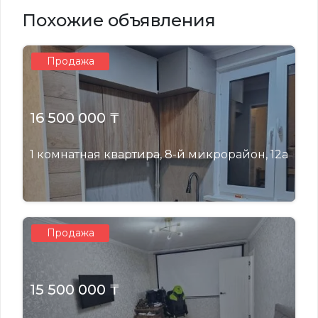
Похожие объявления
Продажа
16 500 000 ₸
1 комнатная квартира, 8-й микрорайон, 12а
Продажа
15 500 000 ₸