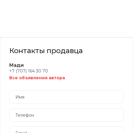
Контакты продавца
Мади
+7 (707) 164 30 70
Все объявления автора