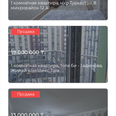
1 комнатная квартира, мкр Туркестан, 8
микрорайон 12 А
Продажа
19 000 000 ₸
1 комнатная квартира, Толе би - Ташенова,
Жилой комплекс Tole..
Продажа
13 000 000 ₸