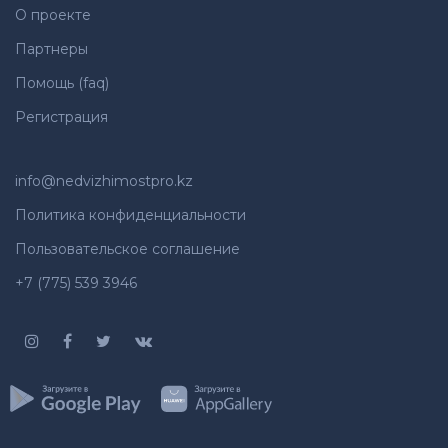
О проекте
Партнеры
Помощь (faq)
Регистрация
info@nedvizhimostpro.kz
Политика конфиденциальности
Пользовательское соглашение
+7 (775) 539 3946