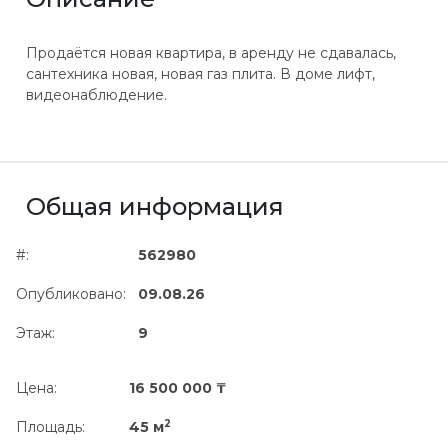
Продаётся новая квартира, в аренду не сдавалась,
сантехника новая, новая газ плита. В доме лифт,
видеонаблюдение.
Общая информация
#:
562980
Опубликовано:
09.08.26
Этаж:
9
Цена:
16 500 000 ₸
2
Площадь:
45 м