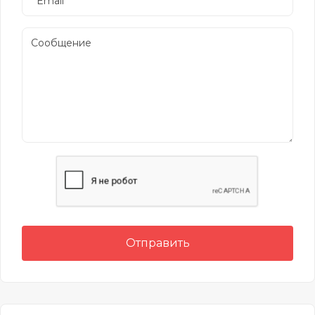
Отправить