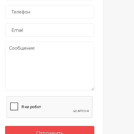
Отправить