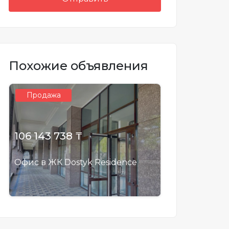
Похожие объявления
Продажа
106 143 738 ₸
Офис в ЖК Dostyk Residence