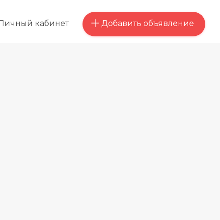
Добавить объявление
Личный кабинет