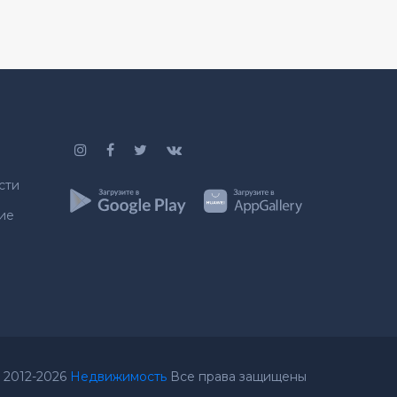
сти
ие
 2012-2026
Недвижимость
Все права защищены