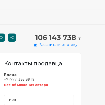
106 143 738
₸
Рассчитать ипотеку
Контакты продавца
Елена
+7 (777) 383 89 19
Все объявления автора