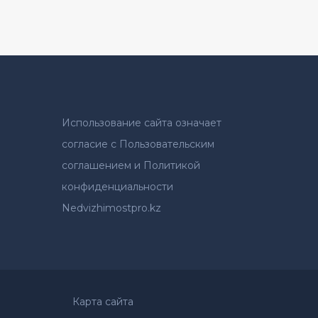
Использование сайта означает
согласие с Пользовательским
соглашением и Политикой
конфиденциальности
Nedvizhimostpro.kz
Карта сайта