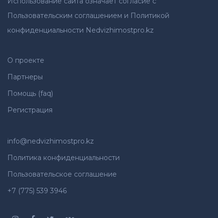
Использование сайта означает согласие с
Пользовательским соглашением и Политикой
конфиденциальности Nedvizhimostpro.kz
О проекте
Партнеры
Помощь (faq)
Регистрация
info@nedvizhimostpro.kz
Политика конфиденциальности
Пользовательское соглашение
+7 (775) 539 3946