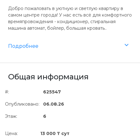
Добро пожаловать в уютную и светлую квартиру в
самом центре города! У нас есть всё для комфортного
времяпровождения - кондиционер, стиральная
машина автомат, бойлер, большая кровать..
Подробнее
Общая информация
#:
625547
Опубликовано:
06.08.26
Этаж:
6
Цена:
13 000 ₸ сут