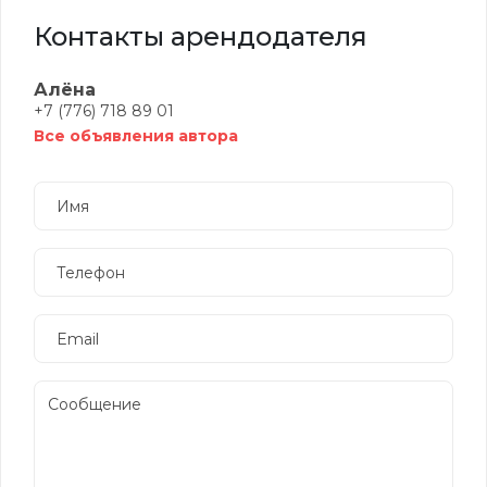
Контакты арендодателя
Алёна
+7 (776) 718 89 01
Все объявления автора