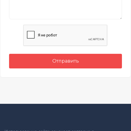
Отправить