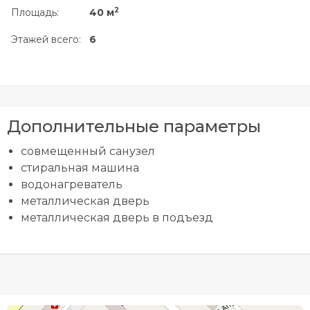
2
Площадь:
40 м
Этажей всего:
6
Дополнительные параметры
совмещенный санузел
стиральная машина
водонагреватель
металлическая дверь
металлическая дверь в подъезд