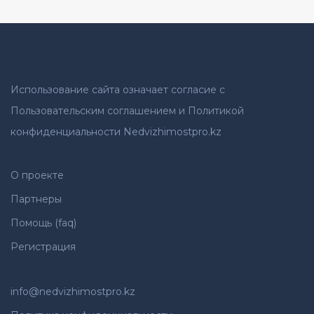
Использование сайта означает согласие с
Пользовательским соглашением и Политикой
конфиденциальности Nedvizhimostpro.kz
О проекте
Партнеры
Помощь (faq)
Регистрация
info@nedvizhimostpro.kz