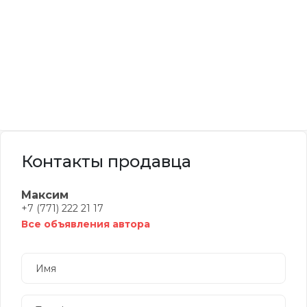
Контакты продавца
Максим
+7 (771) 222 21 17
Все объявления автора