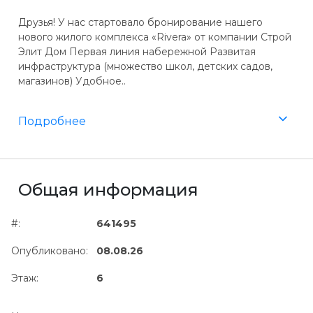
Друзья! У нас стартовало бронирование нашего
нового жилого комплекса «Rivera» от компании Строй
Элит Дом Первая линия набережной Развитая
инфраструктура (множество школ, детских садов,
магазинов) Удобное..
Подробнее
Общая информация
#:
641495
Опубликовано:
08.08.26
Этаж:
6