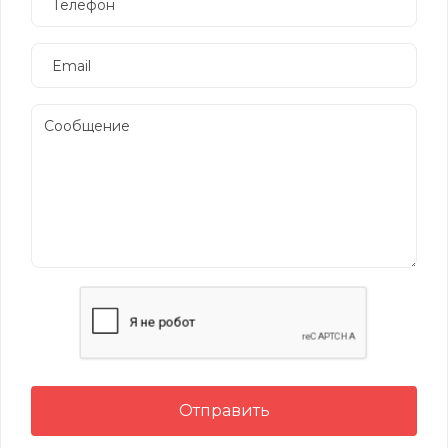
Отправить