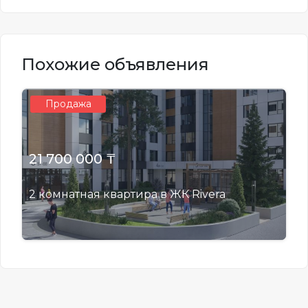
Похожие объявления
Продажа
21 700 000 ₸
2 комнатная квартира в ЖК Rivera